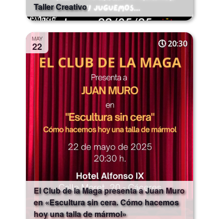
Taller Creativo
MAY
20:30
22
El Club de la Maga presenta a Juan Muro
en «Escultura sin cera. Cómo hacemos
hoy una talla de mármol»