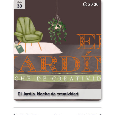
MAY
20:00
30
El Jardín. Noche de creatividad