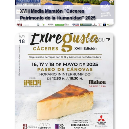
XVIII Media Maratón “Cáceres
Patrimonio de la Humanidad” 2025
MAY
12:30
18