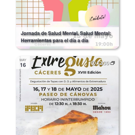
Jornada de Salud Mental. Salud Mental:
Herramientas para el día a día
MAY
12:30
16