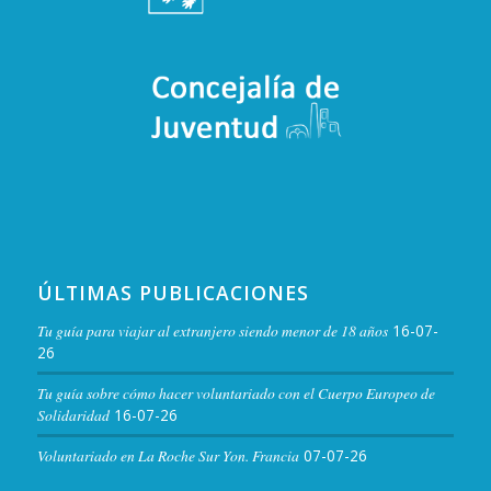
ÚLTIMAS PUBLICACIONES
Tu guía para viajar al extranjero siendo menor de 18 años
16-07-
26
Tu guía sobre cómo hacer voluntariado con el Cuerpo Europeo de
Solidaridad
16-07-26
Voluntariado en La Roche Sur Yon. Francia
07-07-26