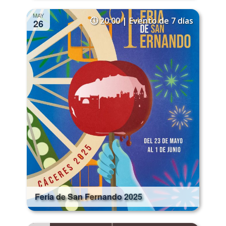
MAY
20:00 | Evento de 7 días
26
Feria de San Fernando 2025