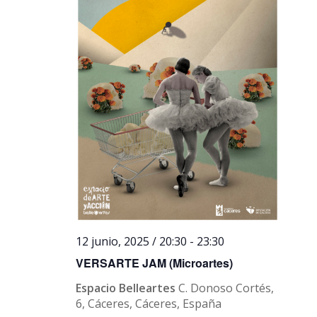
12 junio, 2025 / 20:30
-
23:30
VERSARTE JAM (Microartes)
Espacio Belleartes
C. Donoso Cortés,
6, Cáceres, Cáceres, España