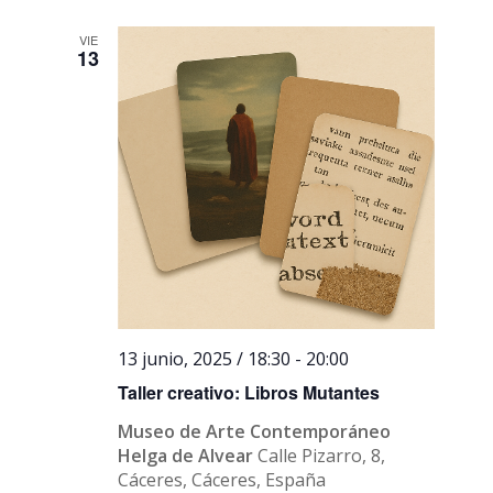
VIE
13
13 junio, 2025 / 18:30
-
20:00
Taller creativo: Libros Mutantes
Museo de Arte Contemporáneo
Helga de Alvear
Calle Pizarro, 8,
Cáceres, Cáceres, España