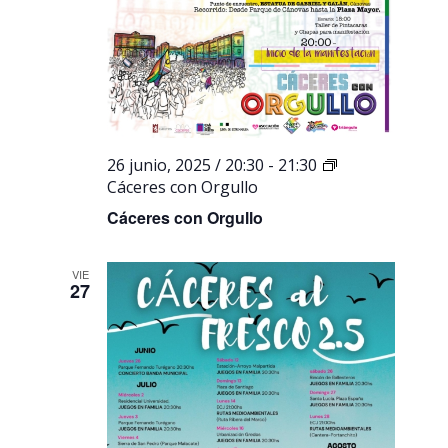
26 junio, 2025 / 20:30
-
21:30
Cáceres con Orgullo
Cáceres con Orgullo
VIE
27