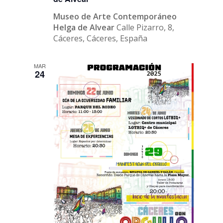
Museo de Arte Contemporáneo
Helga de Alvear
Calle Pizarro, 8,
Cáceres, Cáceres, España
MAR
24