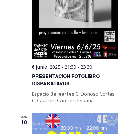
6 junio, 2025 / 21:30
-
23:30
PRESENTACIÓN FOTOLIBRO
DISPARATAVUS
Espacio Belleartes
C. Donoso Cortés,
6, Cáceres, Cáceres, España
MAR
10