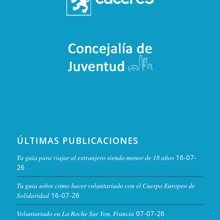
ÚLTIMAS PUBLICACIONES
Tu guía para viajar al extranjero siendo menor de 18 años
16-07-
26
Tu guía sobre cómo hacer voluntariado con el Cuerpo Europeo de
Solidaridad
16-07-26
Voluntariado en La Roche Sur Yon. Francia
07-07-26