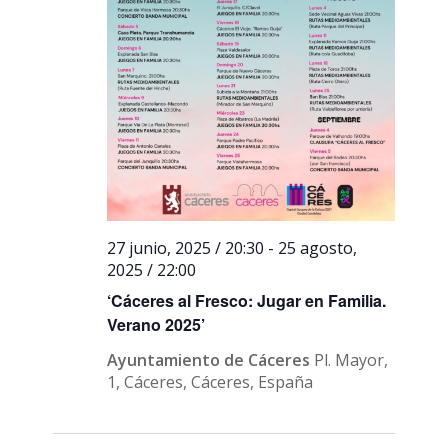
27 junio, 2025 / 20:30
-
25 agosto,
2025 / 22:00
‘Cáceres al Fresco: Jugar en Familia.
Verano 2025’
Ayuntamiento de Cáceres
Pl. Mayor,
1, Cáceres, Cáceres, España