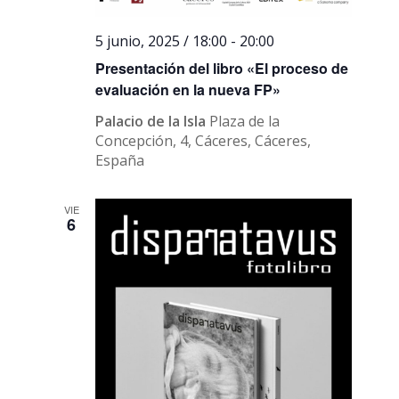
5 junio, 2025 / 18:00
-
20:00
Presentación del libro «El proceso de
evaluación en la nueva FP»
Palacio de la Isla
Plaza de la
Concepción, 4, Cáceres, Cáceres,
España
VIE
6