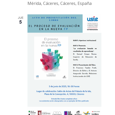
Mérida, Cáceres, Cáceres, España
JUE
5