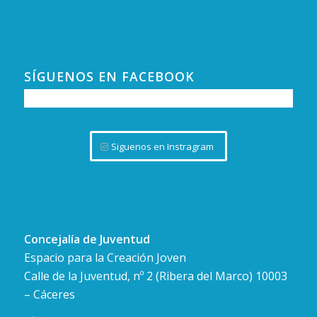
SÍGUENOS EN FACEBOOK
Siguenos en Instragram
Concejalía de Juventud
Espacio para la Creación Joven
Calle de la Juventud, nº 2 (Ribera del Marco) 10003
– Cáceres