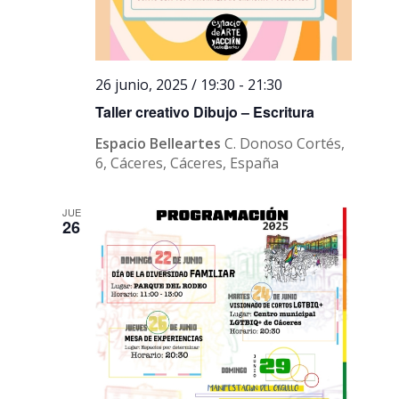
26 junio, 2025 / 19:30
-
21:30
Taller creativo Dibujo – Escritura
Espacio Belleartes
C. Donoso Cortés,
6, Cáceres, Cáceres, España
JUE
26