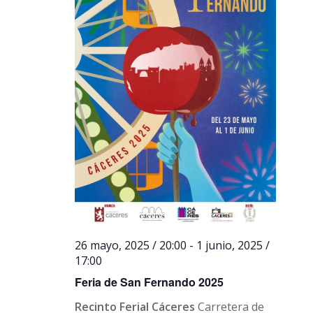
26 mayo, 2025 / 20:00
-
1 junio, 2025 /
17:00
Feria de San Fernando 2025
Recinto Ferial Cáceres
Carretera de