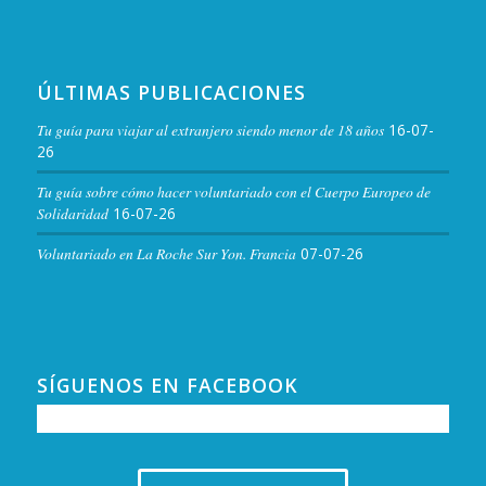
ÚLTIMAS PUBLICACIONES
Tu guía para viajar al extranjero siendo menor de 18 años
16-07-
26
Tu guía sobre cómo hacer voluntariado con el Cuerpo Europeo de
Solidaridad
16-07-26
Voluntariado en La Roche Sur Yon. Francia
07-07-26
SÍGUENOS EN FACEBOOK