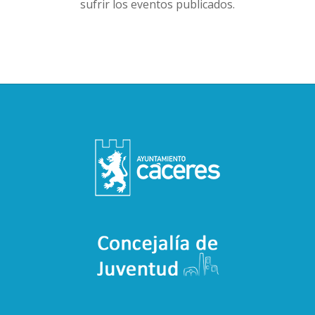
sufrir los eventos publicados.