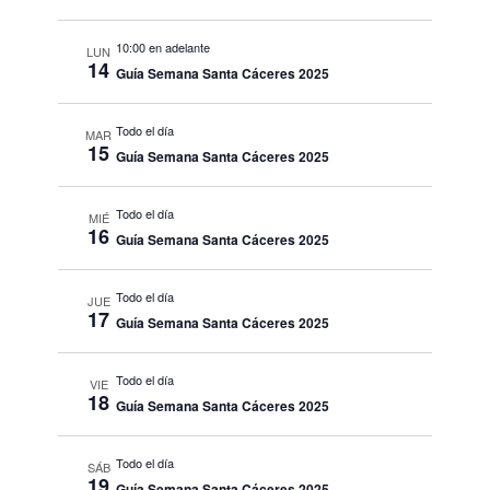
10:00 en adelante
LUN
14
Guía Semana Santa Cáceres 2025
Todo el día
MAR
15
Guía Semana Santa Cáceres 2025
Todo el día
MIÉ
16
Guía Semana Santa Cáceres 2025
Todo el día
JUE
17
Guía Semana Santa Cáceres 2025
Todo el día
VIE
18
Guía Semana Santa Cáceres 2025
Todo el día
SÁB
19
Guía Semana Santa Cáceres 2025