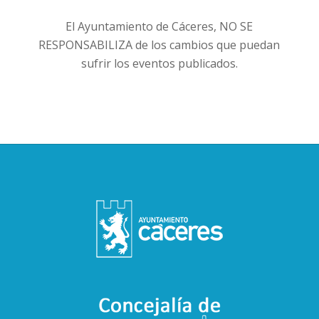
El Ayuntamiento de Cáceres, NO SE
RESPONSABILIZA de los cambios que puedan
sufrir los eventos publicados.