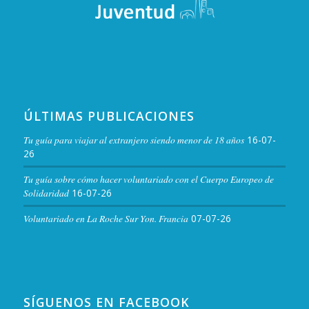
ÚLTIMAS PUBLICACIONES
Tu guía para viajar al extranjero siendo menor de 18 años
16-07-
26
Tu guía sobre cómo hacer voluntariado con el Cuerpo Europeo de
Solidaridad
16-07-26
Voluntariado en La Roche Sur Yon. Francia
07-07-26
SÍGUENOS EN FACEBOOK