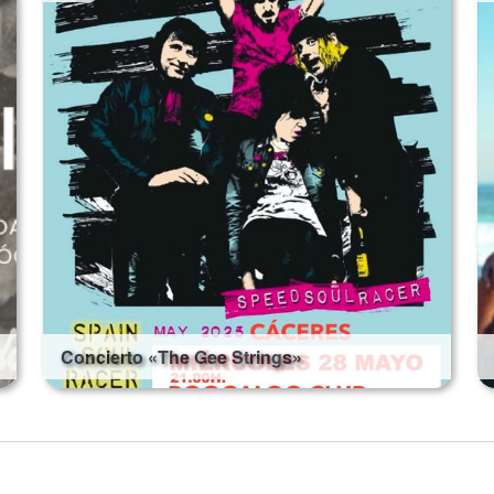
Concierto «The Gee Strings»