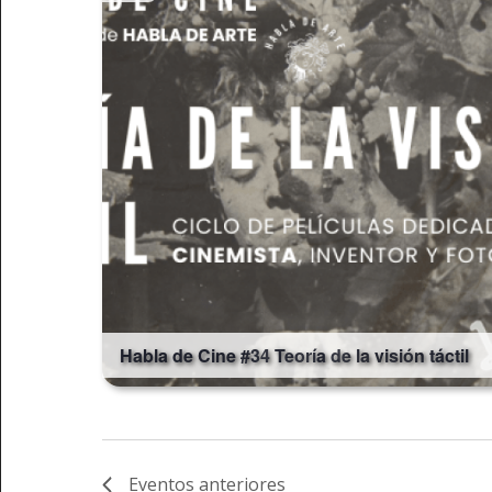
Habla de Cine #34 Teoría de la visión táctil
Eventos
anteriores