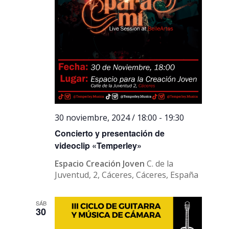
30 noviembre, 2024 / 18:00
-
19:30
Concierto y presentación de
videoclip «Temperley»
Espacio Creación Joven
C. de la
Juventud, 2, Cáceres, Cáceres, España
SÁB
30