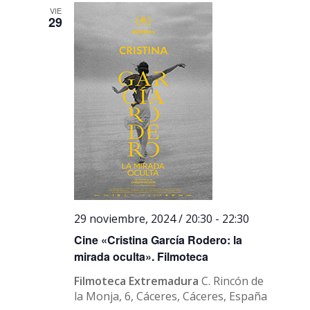
VIE
29
29 noviembre, 2024 / 20:30
-
22:30
Cine «Cristina García Rodero: la
mirada oculta». Filmoteca
Filmoteca Extremadura
C. Rincón de
la Monja, 6, Cáceres, Cáceres, España