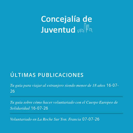
ÚLTIMAS PUBLICACIONES
Tu guía para viajar al extranjero siendo menor de 18 años
16-07-
26
Tu guía sobre cómo hacer voluntariado con el Cuerpo Europeo de
Solidaridad
16-07-26
Voluntariado en La Roche Sur Yon. Francia
07-07-26