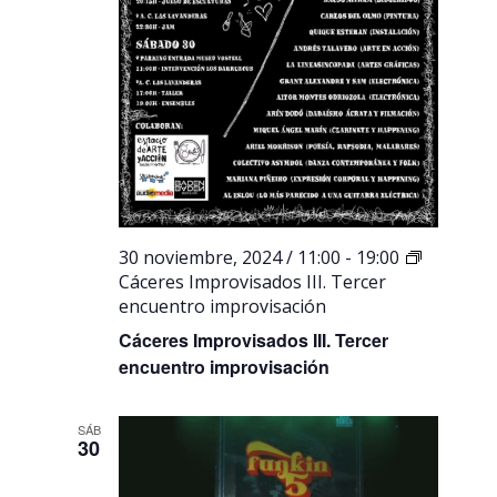
30 noviembre, 2024 / 11:00
-
19:00
Cáceres Improvisados III. Tercer
encuentro improvisación
Cáceres Improvisados III. Tercer
encuentro improvisación
SÁB
30