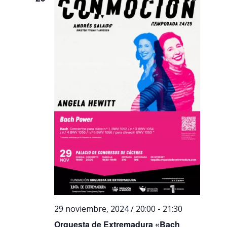
29 noviembre, 2024 / 20:00
-
21:30
Orquesta de Extremadura «Bach