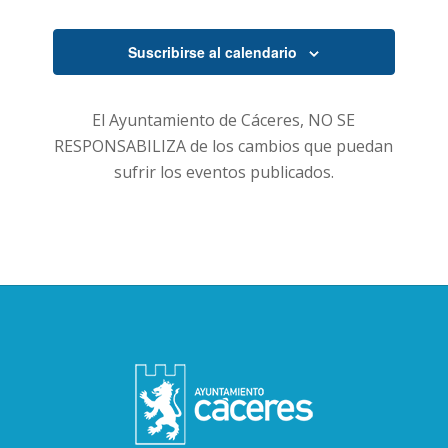
Suscribirse al calendario
El Ayuntamiento de Cáceres, NO SE
RESPONSABILIZA de los cambios que puedan
sufrir los eventos publicados.