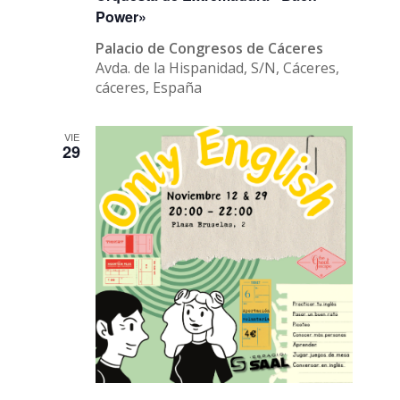
Power»
Palacio de Congresos de Cáceres
Avda. de la Hispanidad, S/N, Cáceres,
cáceres, España
VIE
29