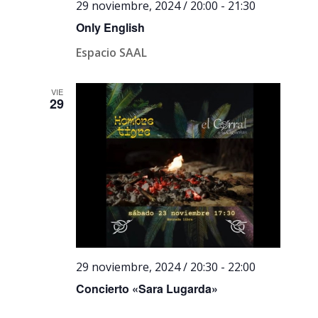
29 noviembre, 2024 / 20:00
-
21:30
Only English
Espacio SAAL
VIE
29
29 noviembre, 2024 / 20:30
-
22:00
Concierto «Sara Lugarda»