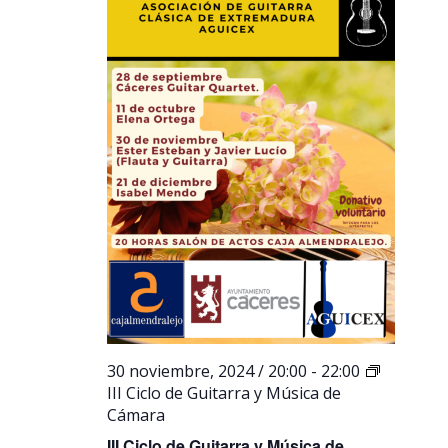
30 noviembre, 2024 / 20:00
-
22:00
III Ciclo de Guitarra y Música de
Cámara
III Ciclo de Guitarra y Música de