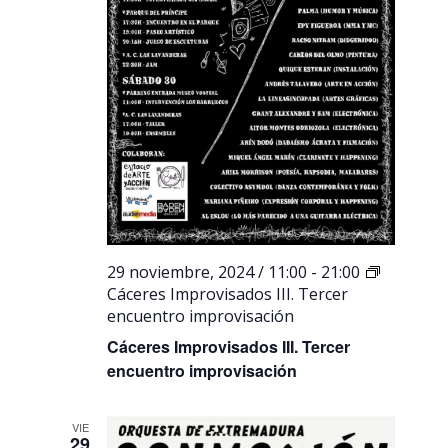
29 noviembre, 2024 / 11:00
-
21:00
Cáceres Improvisados III. Tercer
encuentro improvisación
Cáceres Improvisados III. Tercer
encuentro improvisación
VIE
29