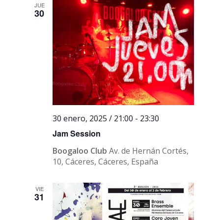
JUE
30
30 enero, 2025 / 21:00
-
23:30
Jam Session
Boogaloo Club
Av. de Hernán Cortés,
10, Cáceres, Cáceres, España
VIE
31