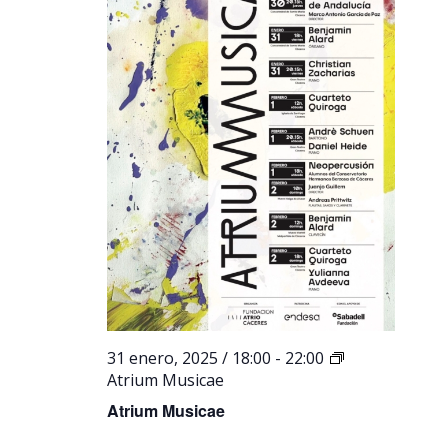
31 enero, 2025 / 18:00
-
22:00
Atrium Musicae
Atrium Musicae