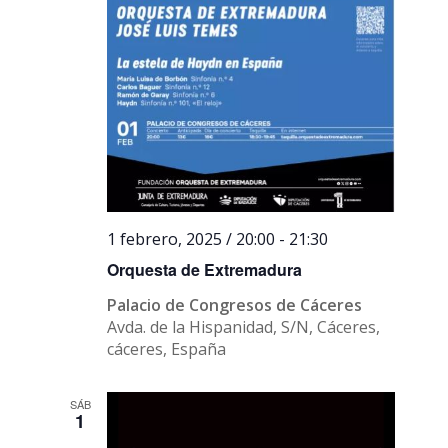
1 febrero, 2025 / 20:00
-
21:30
Orquesta de Extremadura
Palacio de Congresos de Cáceres
Avda. de la Hispanidad, S/N, Cáceres,
cáceres, España
SÁB
1