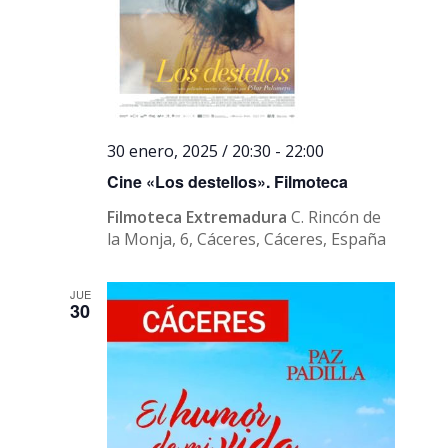
30 enero, 2025 / 20:30
-
22:00
Cine «Los destellos». Filmoteca
Filmoteca Extremadura
C. Rincón de
la Monja, 6, Cáceres, Cáceres, España
JUE
30