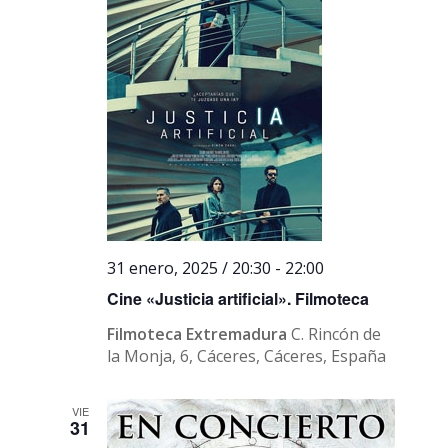
31 enero, 2025 / 20:30
-
22:00
Cine «Justicia artificial». Filmoteca
Filmoteca Extremadura
C. Rincón de
la Monja, 6, Cáceres, Cáceres, España
VIE
31