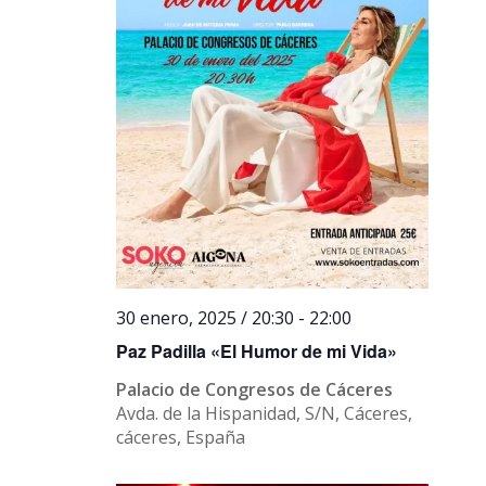
30 enero, 2025 / 20:30
-
22:00
Paz Padilla «El Humor de mi Vida»
Palacio de Congresos de Cáceres
Avda. de la Hispanidad, S/N, Cáceres,
cáceres, España