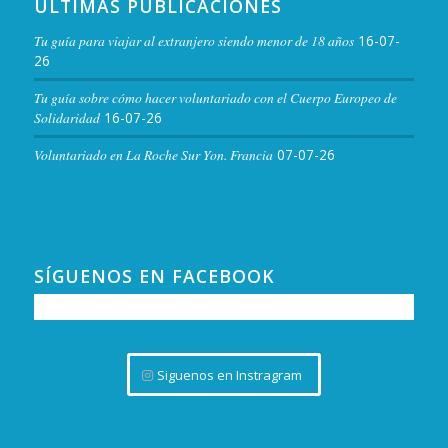
ÚLTIMAS PUBLICACIONES
Tu guía para viajar al extranjero siendo menor de 18 años
16-07-
26
Tu guía sobre cómo hacer voluntariado con el Cuerpo Europeo de
Solidaridad
16-07-26
Voluntariado en La Roche Sur Yon. Francia
07-07-26
SÍGUENOS EN FACEBOOK
Siguenos en Instragram