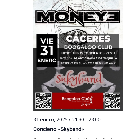
31 enero, 2025 / 21:30
-
23:00
Concierto «Skyband»