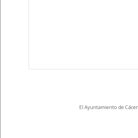
El Ayuntamiento de Cácer