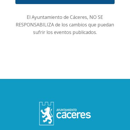
Eventos
El Ayuntamiento de Cáceres, NO SE
RESPONSABILIZA de los cambios que puedan
sufrir los eventos publicados.