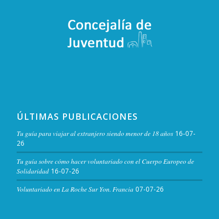
ÚLTIMAS PUBLICACIONES
Tu guía para viajar al extranjero siendo menor de 18 años
16-07-
26
Tu guía sobre cómo hacer voluntariado con el Cuerpo Europeo de
Solidaridad
16-07-26
Voluntariado en La Roche Sur Yon. Francia
07-07-26