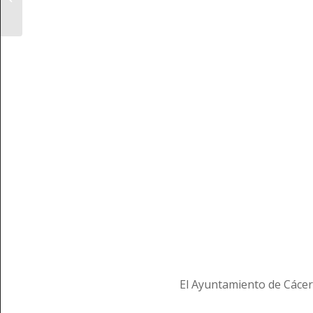
Extremadura
El Ayuntamiento de Cácer