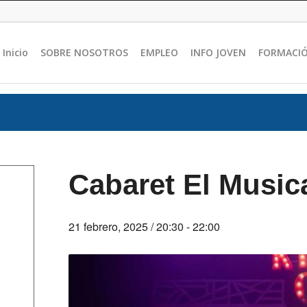
Inicio
SOBRE NOSOTROS
EMPLEO
INFO JOVEN
FORMACI
Cabaret El Music
21 febrero, 2025 / 20:30
-
22:00