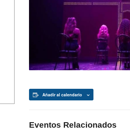
Añadir al calendario
Eventos Relacionados