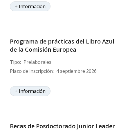
+ Información
Programa de prácticas del Libro Azul
de la Comisión Europea
Tipo:
Prelaborales
Plazo de inscripción:
4 septiembre 2026
+ Información
Becas de Posdoctorado Junior Leader