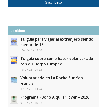
Lo último
Tu guía para viajar al extranjero siendo
menor de 18 a...
16-07-26 - 09:44
Tu guía sobre cómo hacer voluntariado
con el Cuerpo Europeo...
16-07-26 - 09:33
Voluntariado en La Roche Sur Yon.
Francia
07-07-26 - 13:24
Programa «Bono Alquiler Joven» 2026
03-07-26 - 15:07