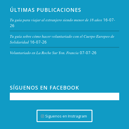
ÚLTIMAS PUBLICACIONES
Tu guía para viajar al extranjero siendo menor de 18 años
16-07-
26
Tu guía sobre cómo hacer voluntariado con el Cuerpo Europeo de
Solidaridad
16-07-26
Voluntariado en La Roche Sur Yon. Francia
07-07-26
SÍGUENOS EN FACEBOOK
Siguenos en Instragram