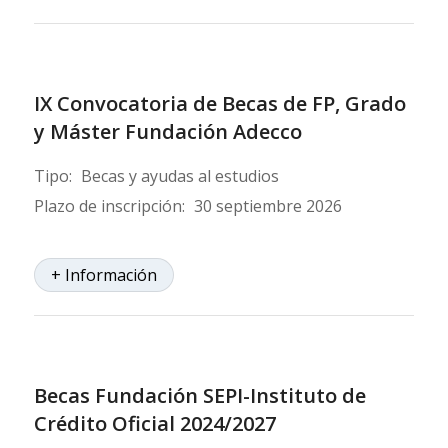
IX Convocatoria de Becas de FP, Grado
y Máster Fundación Adecco
Tipo:
Becas y ayudas al estudios
Plazo de inscripción:
30 septiembre 2026
+ Información
Becas Fundación SEPI-Instituto de
Crédito Oficial 2024/2027