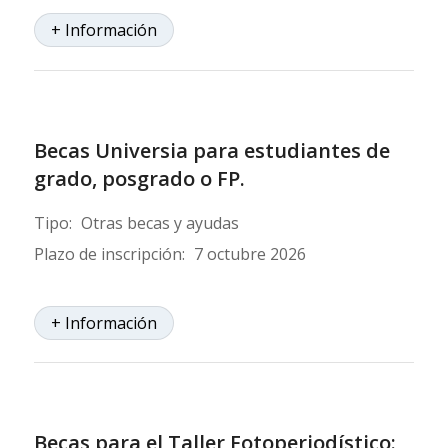
+ Información
Becas Universia para estudiantes de
grado, posgrado o FP.
Tipo:
Otras becas y ayudas
Plazo de inscripción:
7 octubre 2026
+ Información
Becas para el Taller Fotoperiodístico: