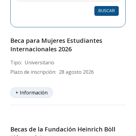
de
Beca
Beca para Mujeres Estudiantes
Internacionales 2026
Tipo:
Universitario
Plazo de inscripción:
28 agosto 2026
+ Información
Becas de la Fundación Heinrich Böll