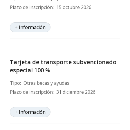
Plazo de inscripción:
15 octubre 2026
+ Información
Tarjeta de transporte subvencionado
especial 100 %
Tipo:
Otras becas y ayudas
Plazo de inscripción:
31 diciembre 2026
+ Información