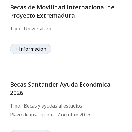
Becas de Movilidad Internacional de
Proyecto Extremadura
Tipo:
Universitario
+ Información
Becas Santander Ayuda Económica
2026
Tipo:
Becas y ayudas al estudios
Plazo de inscripción:
7 octubre 2026