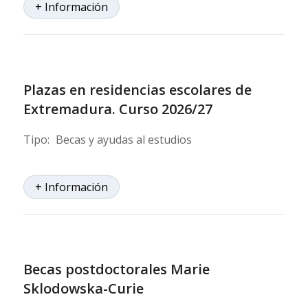
+ Información
Plazas en residencias escolares de
Extremadura. Curso 2026/27
Tipo:
Becas y ayudas al estudios
+ Información
Becas postdoctorales Marie
Sklodowska-Curie