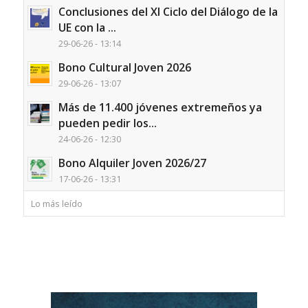
Conclusiones del XI Ciclo del Diálogo de la
UE con la ...
29-06-26 - 13:14
Bono Cultural Joven 2026
29-06-26 - 13:07
Más de 11.400 jóvenes extremeños ya
pueden pedir los...
24-06-26 - 12:30
Bono Alquiler Joven 2026/27
17-06-26 - 13:31
Lo más leído