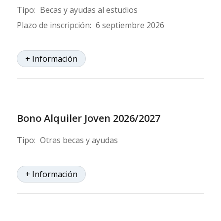
Tipo:
Becas y ayudas al estudios
Plazo de inscripción:
6 septiembre 2026
+ Información
Bono Alquiler Joven 2026/2027
Tipo:
Otras becas y ayudas
+ Información