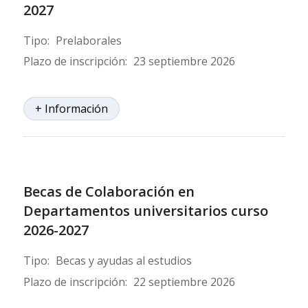
2027
Tipo:
Prelaborales
Plazo de inscripción:
23 septiembre 2026
+ Información
Becas de Colaboración en
Departamentos universitarios curso
2026-2027
Tipo:
Becas y ayudas al estudios
Plazo de inscripción:
22 septiembre 2026