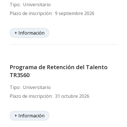
Tipo:
Universitario
Plazo de inscripción:
9 septiembre 2026
+ Información
Programa de Retención del Talento
TR3S60
Tipo:
Universitario
Plazo de inscripción:
31 octubre 2026
+ Información