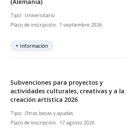
(Alemania)
Tipo:
Universitario
Plazo de inscripción:
1 septiembre 2026
+ Información
Subvenciones para proyectos y
actividades culturales, creativas y a la
creación artística 2026
Tipo:
Otras becas y ayudas
Plazo de inscripción:
17 agosto 2026