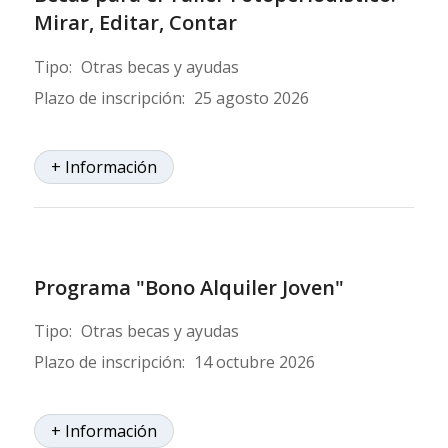
Mirar, Editar, Contar
Tipo:
Otras becas y ayudas
Plazo de inscripción:
25 agosto 2026
+ Información
Programa "Bono Alquiler Joven"
Tipo:
Otras becas y ayudas
Plazo de inscripción:
14 octubre 2026
+ Información