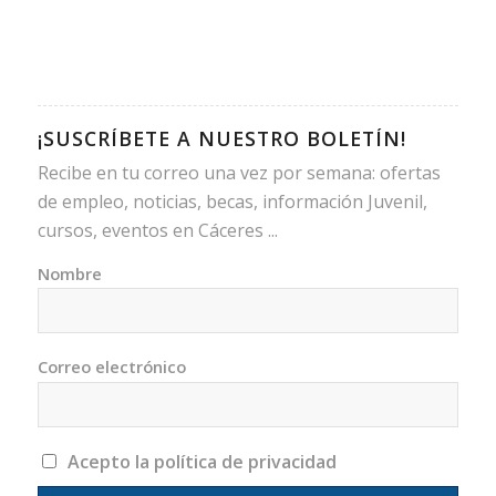
¡SUSCRÍBETE A NUESTRO BOLETÍN!
Recibe en tu correo una vez por semana: ofertas
de empleo, noticias, becas, información Juvenil,
cursos, eventos en Cáceres ...
Nombre
Correo electrónico
Acepto la política de privacidad