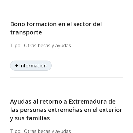
Bono formación en el sector del
transporte
Tipo:
Otras becas y ayudas
+ Información
Ayudas al retorno a Extremadura de
las personas extremeñas en el exterior
y sus familias
Tipo:
Otras becas y ayudas