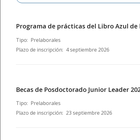
Programa de prácticas del Libro Azul de
Tipo:
Prelaborales
Plazo de inscripción:
4 septiembre 2026
Becas de Posdoctorado Junior Leader 20
Tipo:
Prelaborales
Plazo de inscripción:
23 septiembre 2026