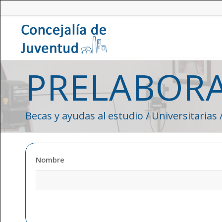
PRELABOR
Becas y ayudas al estudio / Universitarias 
Nombre