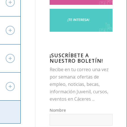
¡SUSCRÍBETE A
NUESTRO BOLETÍN!
Recibe en tu correo una vez
por semana: ofertas de
empleo, noticias, becas,
información Juvenil, cursos,
eventos en Cáceres ...
Nombre