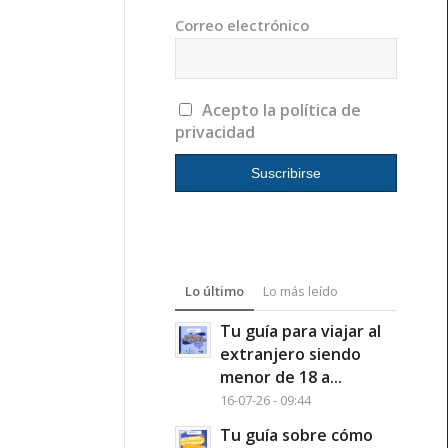
Correo electrónico
Acepto la política de
privacidad
Lo último
Lo más leído
Tu guía para viajar al
extranjero siendo
menor de 18 a...
16-07-26 - 09:44
Tu guía sobre cómo