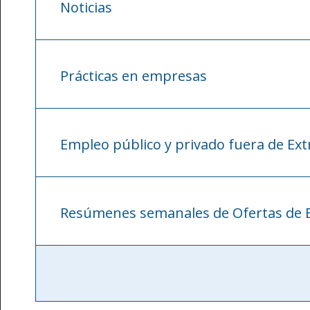
Noticias
Prácticas en empresas
Empleo público y privado fuera de E
Resúmenes semanales de Ofertas de 