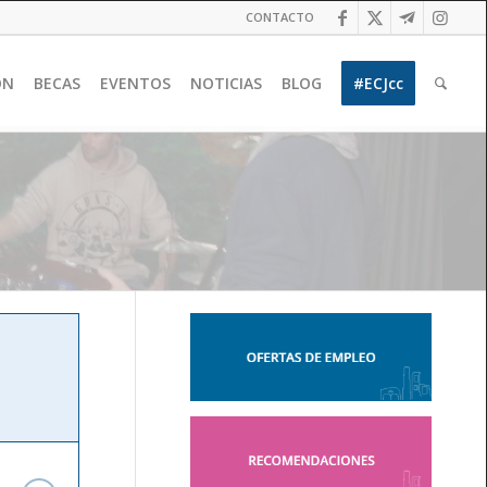
CONTACTO
ÓN
BECAS
EVENTOS
NOTICIAS
BLOG
#ECJcc