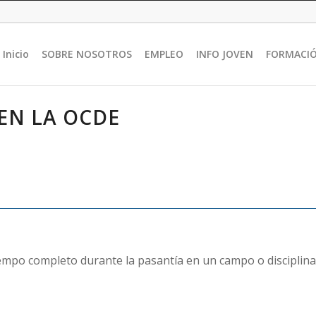
Inicio
SOBRE NOSOTROS
EMPLEO
INFO JOVEN
FORMACI
EN LA OCDE
empo completo durante la pasantía en un campo o disciplina