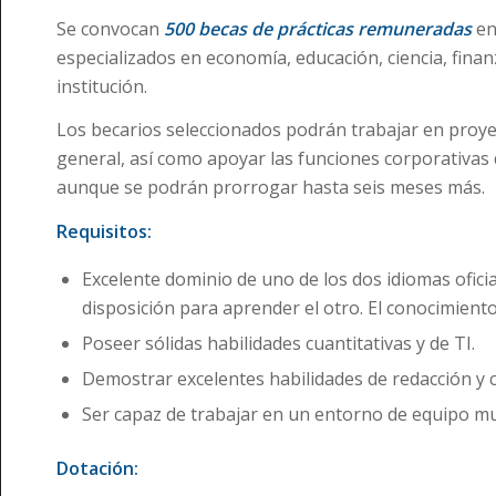
Se convocan
500 becas de prácticas remuneradas
en
especializados en economía, educación, ciencia, finan
institución.
Los becarios seleccionados podrán trabajar en proyec
general, así como apoyar las funciones corporativas 
aunque se podrán prorrogar hasta seis meses más.
Requisitos:
Excelente dominio de uno de los dos idiomas oficia
disposición para aprender el otro. El conocimiento
Poseer sólidas habilidades cuantitativas y de TI.
Demostrar excelentes habilidades de redacción y 
Ser capaz de trabajar en un entorno de equipo mult
Dotación: