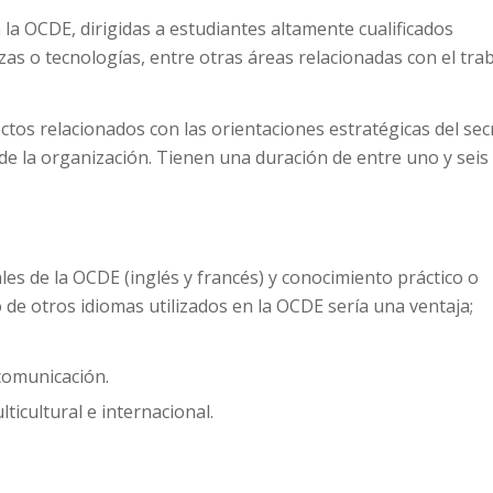
 la OCDE, dirigidas a estudiantes altamente cualificados
zas o tecnologías, entre otras áreas relacionadas con el trab
tos relacionados con las orientaciones estratégicas del sec
de la organización. Tienen una duración de entre uno y seis
les de la OCDE (inglés y francés) y conocimiento práctico o
 de otros idiomas utilizados en la OCDE sería una ventaja;
comunicación.
icultural e internacional.