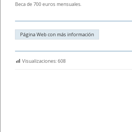
Beca de 700 euros mensuales.
Página Web con más información
Visualizaciones:
608