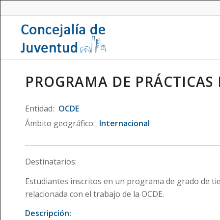
PROGRAMA DE PRÁCTICAS 
Entidad:
OCDE
Ámbito geográfico:
Internacional
Destinatarios:
Estudiantes inscritos en un programa de grado de ti
relacionada con el trabajo de la OCDE.
Descripción: