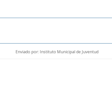
Enviado por: Instituto Municipal de Juventud