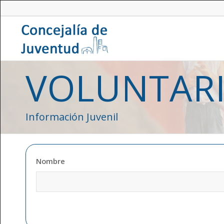
VOLUNTAR
Información Juvenil
Nombre