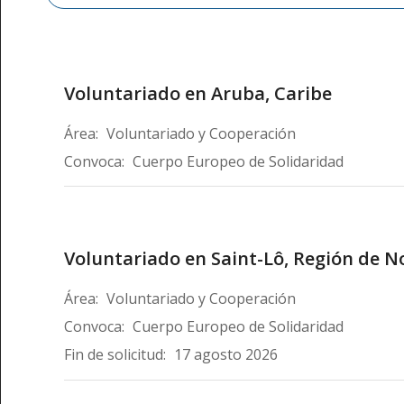
Voluntariado en Aruba, Caribe
Área:
Voluntariado y Cooperación
Convoca:
Cuerpo Europeo de Solidaridad
Voluntariado en Saint-Lô, Región de N
Área:
Voluntariado y Cooperación
Convoca:
Cuerpo Europeo de Solidaridad
Fin de solicitud:
17 agosto 2026