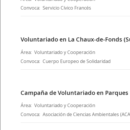
Convoca:
Servicio Cívico Francés
Voluntariado en La Chaux-de-Fonds (S
Área:
Voluntariado y Cooperación
Convoca:
Cuerpo Europeo de Solidaridad
Campaña de Voluntariado en Parques 
Área:
Voluntariado y Cooperación
Convoca:
Asociación de Ciencias Ambientales (ACA