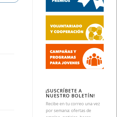
¡SUSCRÍBETE A
NUESTRO BOLETÍN!
Recibe en tu correo una vez
por semana: ofertas de