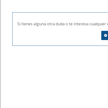
Si tienes alguna otra duda o te interesa cualquie