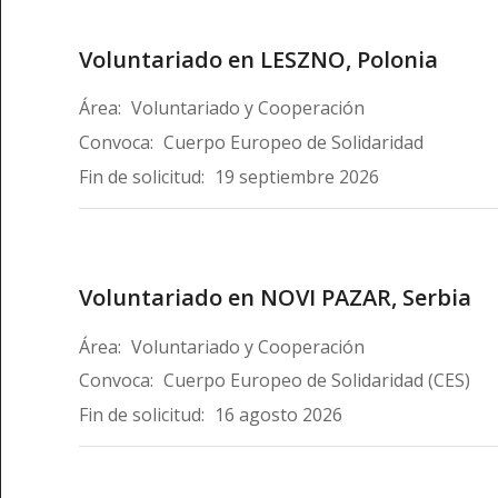
Voluntariado en LESZNO, Polonia
Área:
Voluntariado y Cooperación
Convoca:
Cuerpo Europeo de Solidaridad
Fin de solicitud:
19 septiembre 2026
Voluntariado en NOVI PAZAR, Serbia
Área:
Voluntariado y Cooperación
Convoca:
Cuerpo Europeo de Solidaridad (CES)
Fin de solicitud:
16 agosto 2026