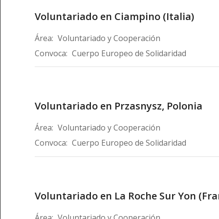
Voluntariado en Ciampino (Italia)
Área:
Voluntariado y Cooperación
Convoca:
Cuerpo Europeo de Solidaridad
Voluntariado en Przasnysz, Polonia
Área:
Voluntariado y Cooperación
Convoca:
Cuerpo Europeo de Solidaridad
Voluntariado en La Roche Sur Yon (Fra
Área:
Voluntariado y Cooperación