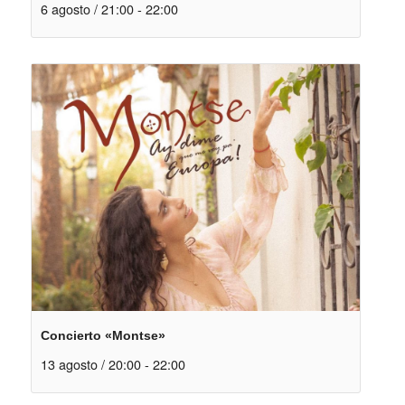
6 agosto / 21:00
-
22:00
Concierto «Montse»
13 agosto / 20:00
-
22:00