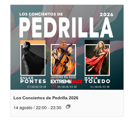
Los Conciertos de Pedrilla 2026
14 agosto / 22:00
-
23:30