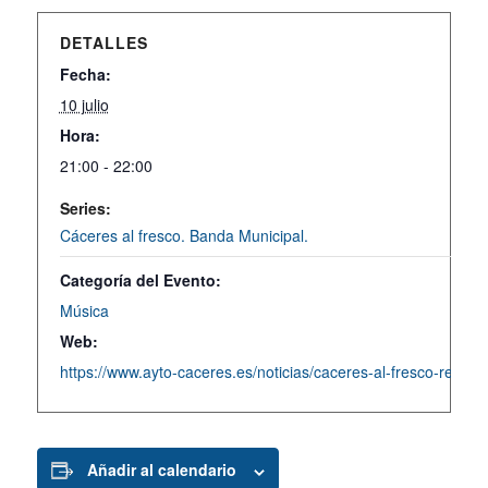
DETALLES
Fecha:
10 julio
Hora:
21:00 - 22:00
Series:
Cáceres al fresco. Banda Municipal.
Categoría del Evento:
Música
Web:
https://www.ayto-caceres.es/noticias/caceres-al-fresco-regres
Añadir al calendario