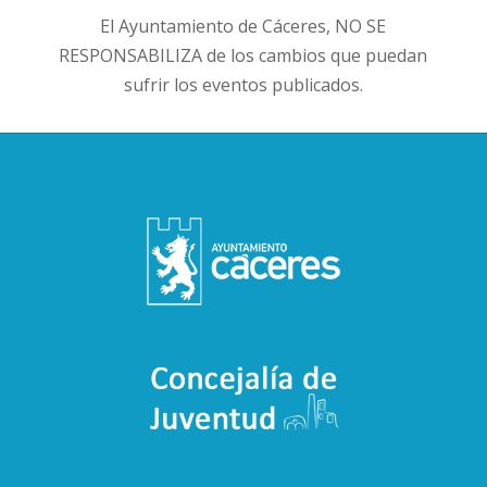
El Ayuntamiento de Cáceres, NO SE
RESPONSABILIZA de los cambios que puedan
sufrir los eventos publicados.