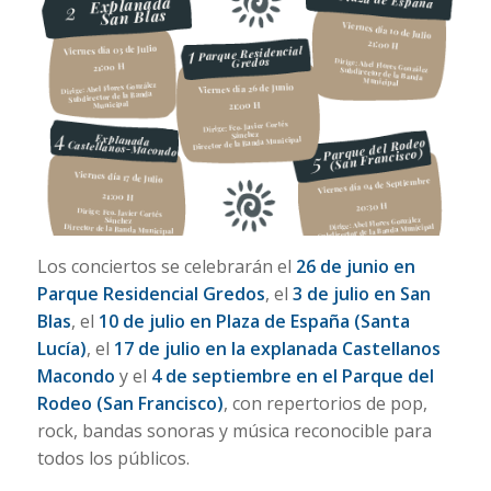
Los conciertos se celebrarán el
26 de junio en
Parque Residencial Gredos
, el
3 de julio en San
Blas
, el
10 de julio en Plaza de España (Santa
Lucía)
, el
17 de julio en la explanada Castellanos
Macondo
y el
4 de septiembre en el Parque del
Rodeo (San Francisco)
, con repertorios de pop,
rock, bandas sonoras y música reconocible para
todos los públicos.