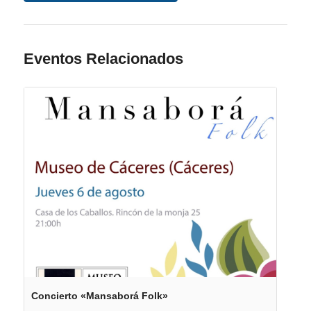
Eventos Relacionados
Concierto «Mansaborá Folk»