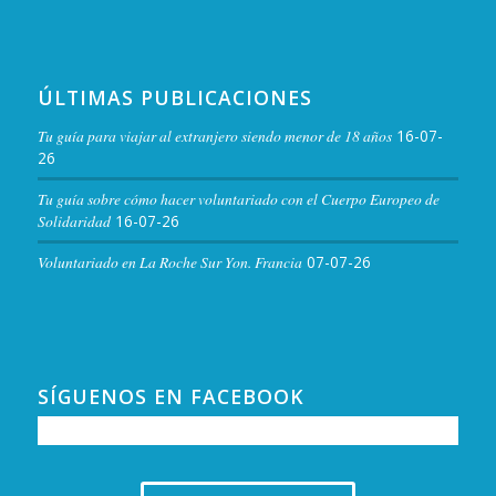
ÚLTIMAS PUBLICACIONES
Tu guía para viajar al extranjero siendo menor de 18 años
16-07-
26
Tu guía sobre cómo hacer voluntariado con el Cuerpo Europeo de
Solidaridad
16-07-26
Voluntariado en La Roche Sur Yon. Francia
07-07-26
SÍGUENOS EN FACEBOOK