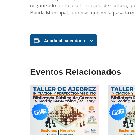
organizado junto a la Concejalía de Cultura, q
Banda Municipal, uno más que en la pasada ed
Añadir al calendario
Eventos Relacionados