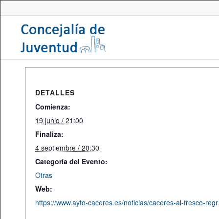
DETALLES
Comienza:
19 junio / 21:00
Finaliza:
4 septiembre / 20:30
Categoría del Evento:
Otras
Web:
https://www.ayto-caceres.e