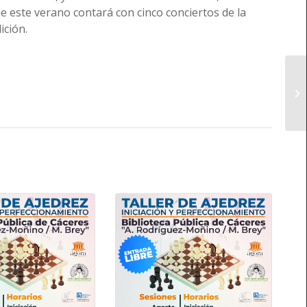
ue este verano contará con cinco conciertos de la
ición.