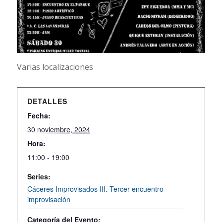
Varias localizaciones
DETALLES
Fecha:
30 noviembre, 2024
Hora:
11:00 - 19:00
Series:
Cáceres Improvisados III. Tercer encuentro
improvisación
Categoría del Evento: