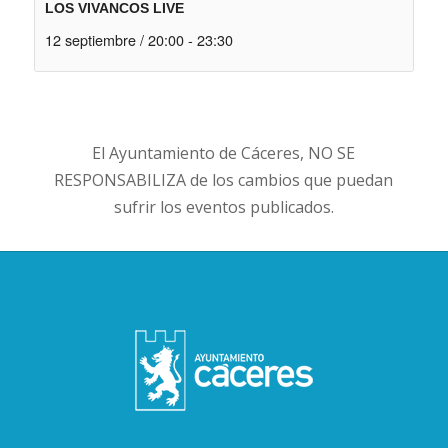
LOS VIVANCOS LIVE
12 septiembre / 20:00
-
23:30
El Ayuntamiento de Cáceres, NO SE
RESPONSABILIZA de los cambios que puedan
sufrir los eventos publicados.