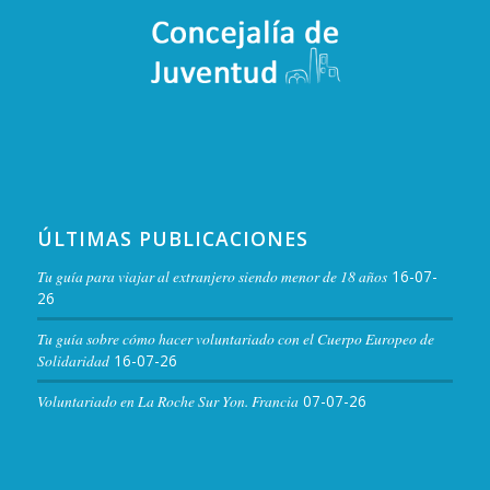
ÚLTIMAS PUBLICACIONES
Tu guía para viajar al extranjero siendo menor de 18 años
16-07-
26
Tu guía sobre cómo hacer voluntariado con el Cuerpo Europeo de
Solidaridad
16-07-26
Voluntariado en La Roche Sur Yon. Francia
07-07-26