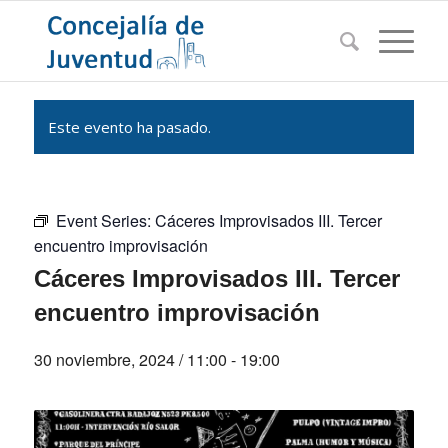
Este evento ha pasado.
Event Series:
Cáceres Improvisados III. Tercer
encuentro improvisación
Cáceres Improvisados III. Tercer
encuentro improvisación
30 noviembre, 2024 / 11:00
-
19:00