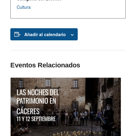
Cultura
Añadir al calendario
Eventos Relacionados