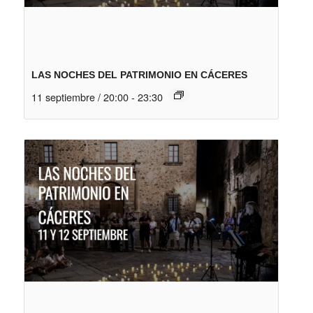
LAS NOCHES DEL PATRIMONIO EN CÁCERES
11 septiembre / 20:00
-
23:30