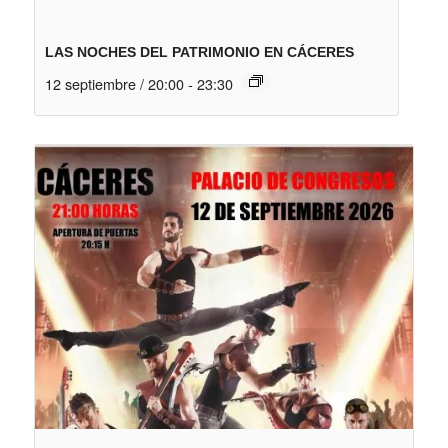
LAS NOCHES DEL PATRIMONIO EN CÁCERES
12 septiembre / 20:00
-
23:30