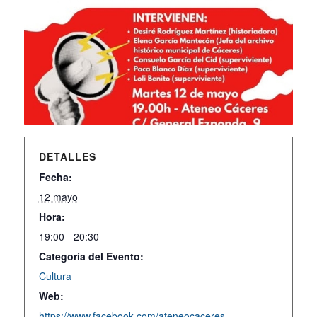
DETALLES
Fecha:
12 mayo
Hora:
19:00 - 20:30
Categoría del Evento:
Cultura
Web:
https://www.facebook.com/ateneocaceres