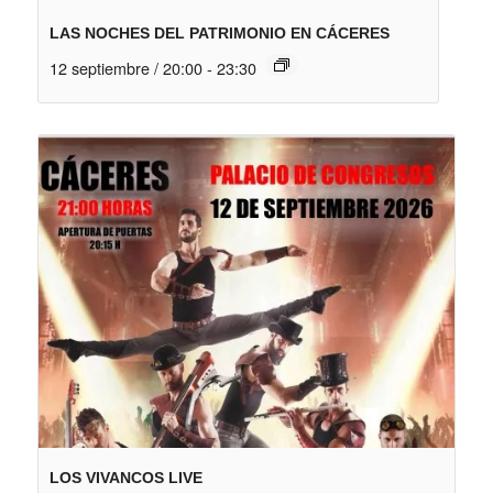
LAS NOCHES DEL PATRIMONIO EN CÁCERES
12 septiembre / 20:00
-
23:30
LOS VIVANCOS LIVE