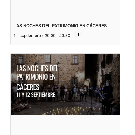
LAS NOCHES DEL PATRIMONIO EN CÁCERES
11 septiembre / 20:00
-
23:30