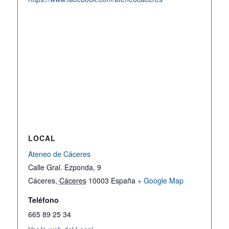
LOCAL
Ateneo de Cáceres
Calle Gral. Ezponda, 9
Cáceres
,
Cáceres
10003
España
+ Google Map
Teléfono
665 89 25 34