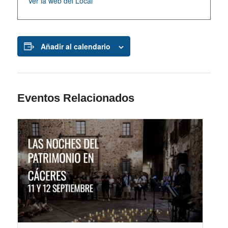
Ver la web del Local
Añadir al calendario
Eventos Relacionados