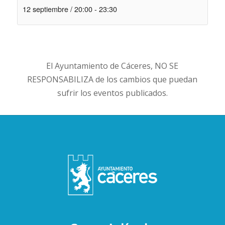
12 septiembre / 20:00
-
23:30
El Ayuntamiento de Cáceres, NO SE
RESPONSABILIZA de los cambios que puedan
sufrir los eventos publicados.