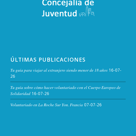
ÚLTIMAS PUBLICACIONES
Tu guía para viajar al extranjero siendo menor de 18 años
16-07-
26
Tu guía sobre cómo hacer voluntariado con el Cuerpo Europeo de
Solidaridad
16-07-26
Voluntariado en La Roche Sur Yon. Francia
07-07-26