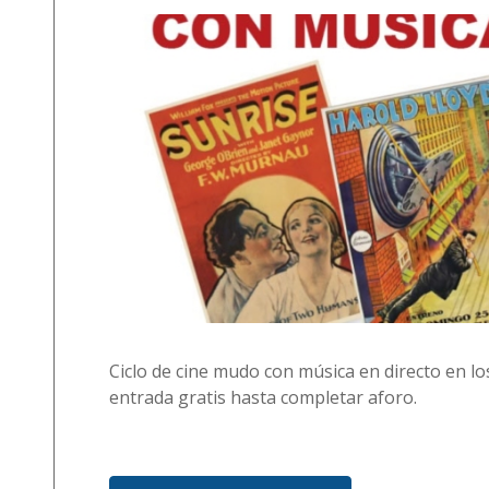
Ciclo de cine mudo con música en directo en lo
entrada gratis hasta completar aforo.