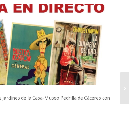
s jardines de la Casa-Museo Pedrilla de Cáceres con