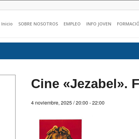
Inicio
SOBRE NOSOTROS
EMPLEO
INFO JOVEN
FORMACI
Cine «Jezabel». 
4 noviembre, 2025 / 20:00
-
22:00