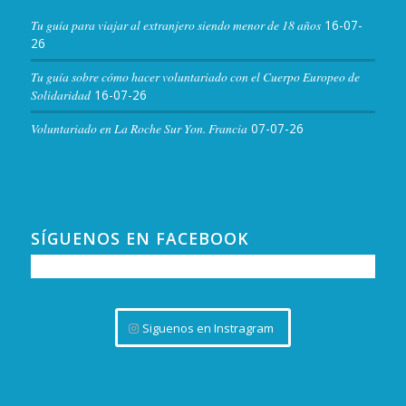
Tu guía para viajar al extranjero siendo menor de 18 años
16-07-
26
Tu guía sobre cómo hacer voluntariado con el Cuerpo Europeo de
Solidaridad
16-07-26
Voluntariado en La Roche Sur Yon. Francia
07-07-26
SÍGUENOS EN FACEBOOK
Siguenos en Instragram