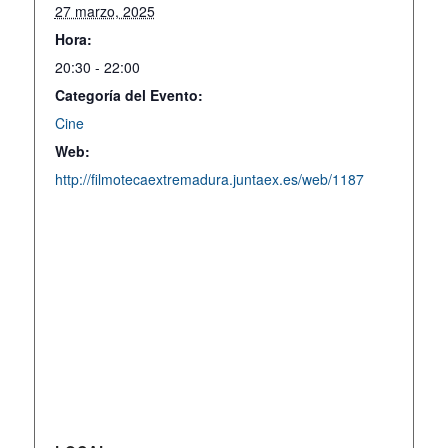
27 marzo, 2025
Hora:
20:30 - 22:00
Categoría del Evento:
Cine
Web:
http://filmotecaextremadura.juntaex.es/web/1187