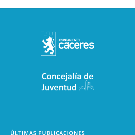
ÚLTIMAS PUBLICACIONES