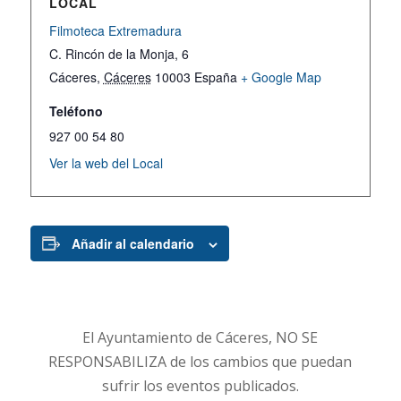
LOCAL
Filmoteca Extremadura
C. Rincón de la Monja, 6
Cáceres
,
Cáceres
10003
España
+ Google Map
Teléfono
927 00 54 80
Ver la web del Local
Añadir al calendario
El Ayuntamiento de Cáceres, NO SE
RESPONSABILIZA de los cambios que puedan
sufrir los eventos publicados.