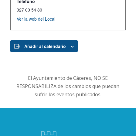
Teléfono
927 00 54 80
Ver la web del Local
Añadir al calendario
El Ayuntamiento de Cáceres, NO SE
RESPONSABILIZA de los cambios que puedan
sufrir los eventos publicados.