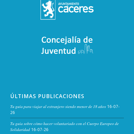
ÚLTIMAS PUBLICACIONES
Tu guía para viajar al extranjero siendo menor de 18 años
16-07-
26
Tu guía sobre cómo hacer voluntariado con el Cuerpo Europeo de
Solidaridad
16-07-26