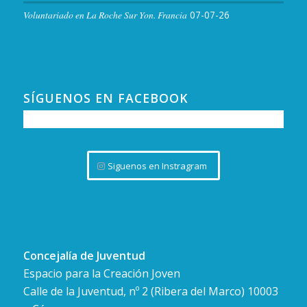
Voluntariado en La Roche Sur Yon. Francia
07-07-26
SÍGUENOS EN FACEBOOK
Siguenos en Instragram
Concejalía de Juventud
Espacio para la Creación Joven
Calle de la Juventud, nº 2 (Ribera del Marco) 10003