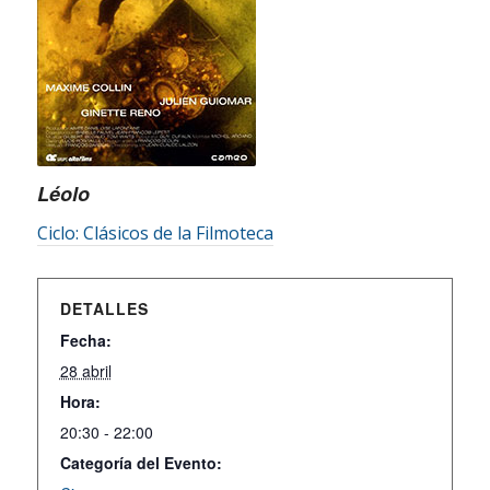
Léolo
Ciclo: Clásicos de la Filmoteca
DETALLES
Fecha:
28 abril
Hora:
20:30 - 22:00
Categoría del Evento: