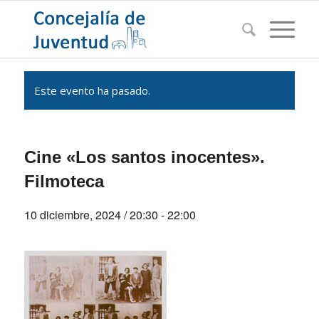
Este evento ha pasado.
Cine «Los santos inocentes».
Filmoteca
10 diciembre, 2024 / 20:30
-
22:00