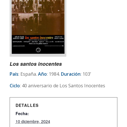
Los santos inocentes
País
: España.
Año
: 1984.
Duración
: 103’
Ciclo
: 40 aniversario de Los Santos Inocentes
DETALLES
Fecha:
10 diciembre, 2024