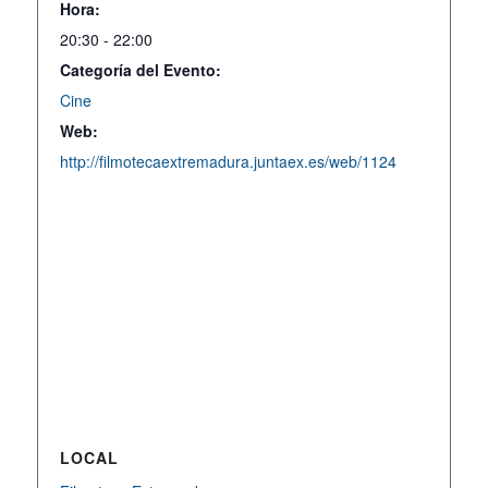
Hora:
20:30 - 22:00
Categoría del Evento:
Cine
Web:
http://filmotecaextremadura.juntaex.es/web/1124
LOCAL