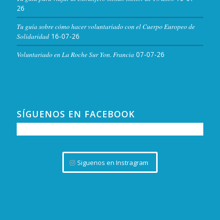
26
Tu guía sobre cómo hacer voluntariado con el Cuerpo Europeo de
Solidaridad
16-07-26
Voluntariado en La Roche Sur Yon. Francia
07-07-26
SÍGUENOS EN FACEBOOK
Siguenos en Instragram