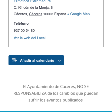
Filmoteca Extremadura
C. Rincón de la Monja, 6
Cáceres
,
Cáceres
10003
España
+ Google Map
Teléfono
927 00 54 80
Ver la web del Local
Añadir al calendario
El Ayuntamiento de Cáceres, NO SE
RESPONSABILIZA de los cambios que puedan
sufrir los eventos publicados.