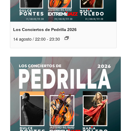
Los Conciertos de Pedrilla 2026
14 agosto / 22:00
-
23:30