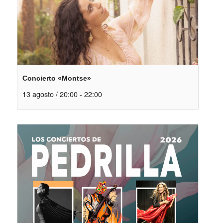
Concierto «Montse»
13 agosto / 20:00
-
22:00