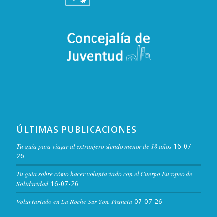
ÚLTIMAS PUBLICACIONES
Tu guía para viajar al extranjero siendo menor de 18 años
16-07-
26
Tu guía sobre cómo hacer voluntariado con el Cuerpo Europeo de
Solidaridad
16-07-26
Voluntariado en La Roche Sur Yon. Francia
07-07-26