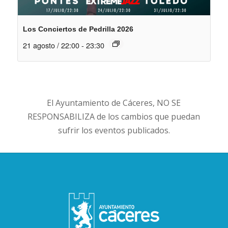
Los Conciertos de Pedrilla 2026
21 agosto / 22:00
-
23:30
El Ayuntamiento de Cáceres, NO SE
RESPONSABILIZA de los cambios que puedan
sufrir los eventos publicados.