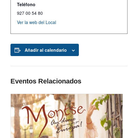
Teléfono
927 00 54 80
Ver la web del Local
Añadir al calendario
Eventos Relacionados