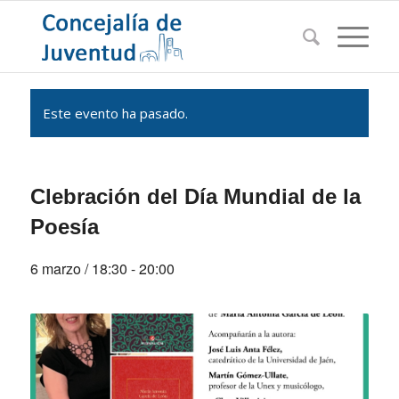
Este evento ha pasado.
Clebración del Día Mundial de la
Poesía
6 marzo / 18:30
-
20:00