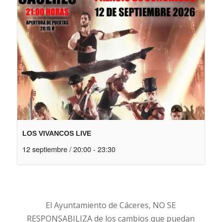
LOS VIVANCOS LIVE
12 septiembre / 20:00
-
23:30
El Ayuntamiento de Cáceres, NO SE
RESPONSABILIZA de los cambios que puedan