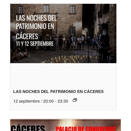
LAS NOCHES DEL PATRIMONIO EN CÁCERES
12 septiembre / 20:00
-
23:30