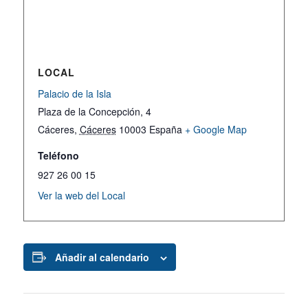
LOCAL
Palacio de la Isla
Plaza de la Concepción, 4
Cáceres
,
Cáceres
10003
España
+ Google Map
Teléfono
927 26 00 15
Ver la web del Local
Añadir al calendario