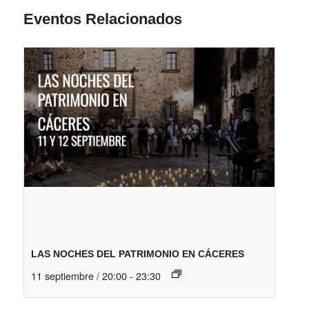
Eventos Relacionados
LAS NOCHES DEL PATRIMONIO EN CÁCERES
11 septiembre / 20:00
-
23:30