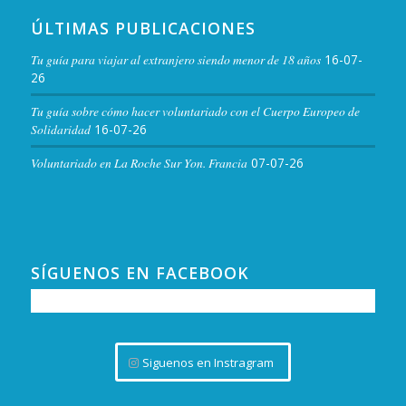
ÚLTIMAS PUBLICACIONES
Tu guía para viajar al extranjero siendo menor de 18 años
16-07-
26
Tu guía sobre cómo hacer voluntariado con el Cuerpo Europeo de
Solidaridad
16-07-26
Voluntariado en La Roche Sur Yon. Francia
07-07-26
SÍGUENOS EN FACEBOOK
Siguenos en Instragram