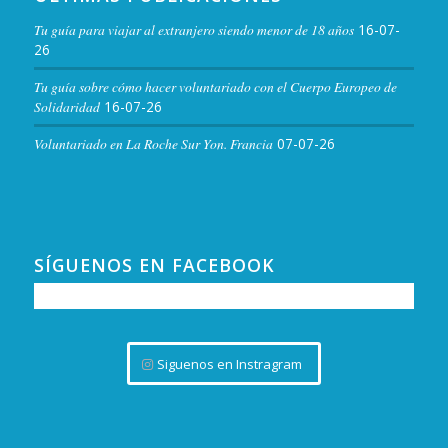
Tu guía para viajar al extranjero siendo menor de 18 años
16-07-
26
Tu guía sobre cómo hacer voluntariado con el Cuerpo Europeo de
Solidaridad
16-07-26
Voluntariado en La Roche Sur Yon. Francia
07-07-26
SÍGUENOS EN FACEBOOK
Siguenos en Instragram