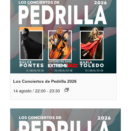
Los Conciertos de Pedrilla 2026
14 agosto / 22:00
-
23:30