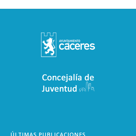
ÚLTIMAS PUBLICACIONES