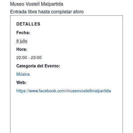
Museo Vostell Malpartida
Entrada libre hasta completar aforo
DETALLES
Fecha:
9 julio
Hora:
22:00 - 23:00
Categoría del Evento:
Música
Web:
https://www.facebook.com/museovostellmalpartida