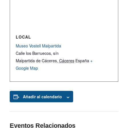
LOCAL
Museo Vostell Malpartida
Calle los Barruecos, s/n
Malpartida de Cáceres
,
Cáceres
España
+
Google Map
Añadir al calendario
Eventos Relacionados