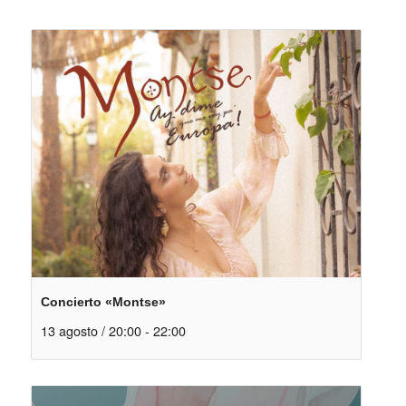
Concierto «Montse»
13 agosto / 20:00
-
22:00