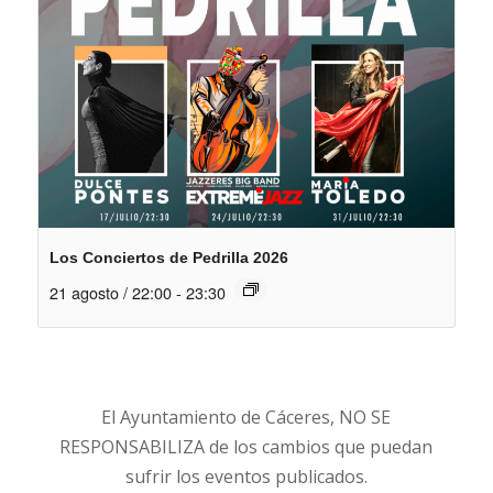
Los Conciertos de Pedrilla 2026
21 agosto / 22:00
-
23:30
El Ayuntamiento de Cáceres, NO SE
RESPONSABILIZA de los cambios que puedan
sufrir los eventos publicados.