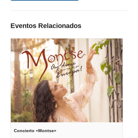
Eventos Relacionados
Concierto «Montse»