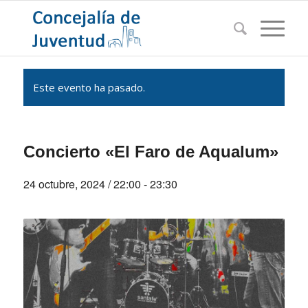
Este evento ha pasado.
Concierto «El Faro de Aqualum»
24 octubre, 2024 / 22:00
-
23:30