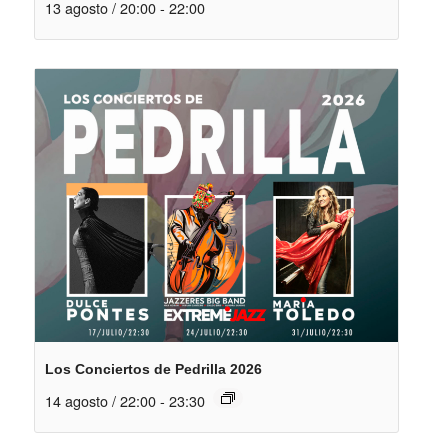
13 agosto / 20:00
-
22:00
Los Conciertos de Pedrilla 2026
14 agosto / 22:00
-
23:30