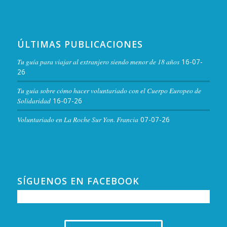
ÚLTIMAS PUBLICACIONES
Tu guía para viajar al extranjero siendo menor de 18 años
16-07-
26
Tu guía sobre cómo hacer voluntariado con el Cuerpo Europeo de
Solidaridad
16-07-26
Voluntariado en La Roche Sur Yon. Francia
07-07-26
SÍGUENOS EN FACEBOOK