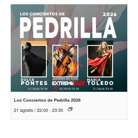
Los Conciertos de Pedrilla 2026
21 agosto / 22:00
-
23:30