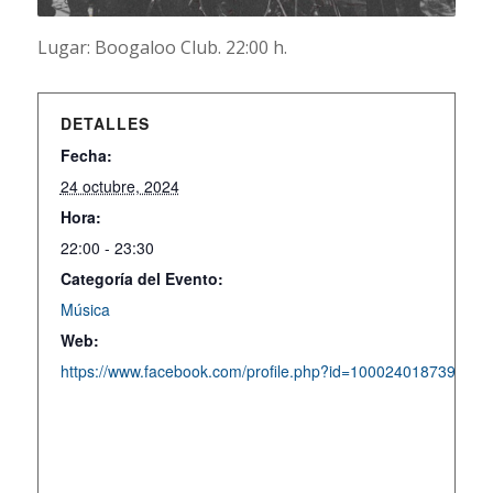
Lugar: Boogaloo Club. 22:00 h.
DETALLES
Fecha:
24 octubre, 2024
Hora:
22:00 - 23:30
Categoría del Evento:
Música
Web:
https://www.facebook.com/profile.php?id=100024018739064