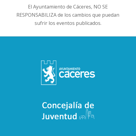
El Ayuntamiento de Cáceres, NO SE
RESPONSABILIZA de los cambios que puedan
sufrir los eventos publicados.