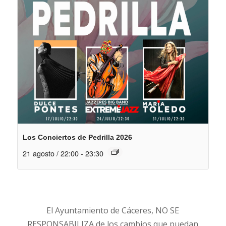
Los Conciertos de Pedrilla 2026
21 agosto / 22:00
-
23:30
El Ayuntamiento de Cáceres, NO SE
RESPONSABILIZA de los cambios que puedan