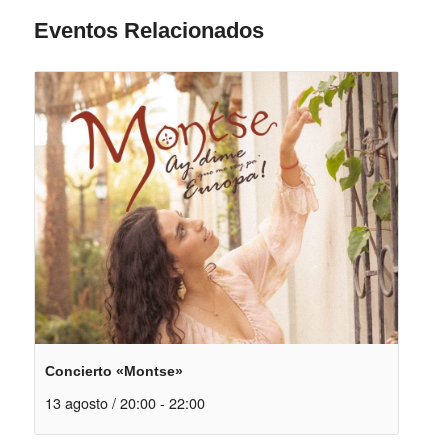
Eventos Relacionados
Concierto «Montse»
13 agosto / 20:00
-
22:00