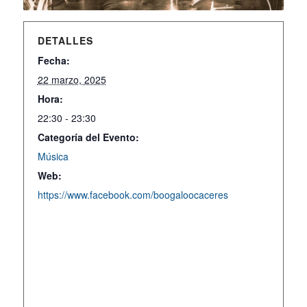
DETALLES
Fecha:
22 marzo, 2025
Hora:
22:30 - 23:30
Categoría del Evento:
Música
Web:
https://www.facebook.com/boogaloocaceres