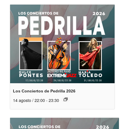
Los Conciertos de Pedrilla 2026
14 agosto / 22:00
-
23:30