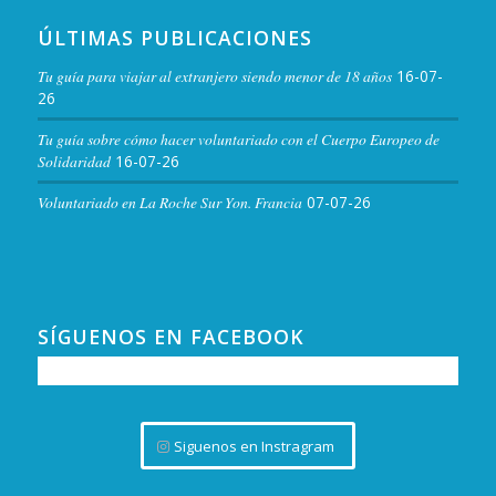
ÚLTIMAS PUBLICACIONES
Tu guía para viajar al extranjero siendo menor de 18 años
16-07-
26
Tu guía sobre cómo hacer voluntariado con el Cuerpo Europeo de
Solidaridad
16-07-26
Voluntariado en La Roche Sur Yon. Francia
07-07-26
SÍGUENOS EN FACEBOOK
Siguenos en Instragram