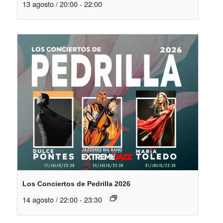
13 agosto / 20:00
-
22:00
Los Conciertos de Pedrilla 2026
14 agosto / 22:00
-
23:30