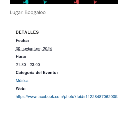
Lugar: Boogaloo
DETALLES
Fecha:
30 noviembre, 2024
Hora:
21:30 - 23:00
Categoría del Evento:
Música
Web:
https://www.facebook.com/photo?fbid=1122848706200530&