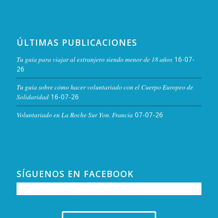
ÚLTIMAS PUBLICACIONES
Tu guía para viajar al extranjero siendo menor de 18 años
16-07-
26
Tu guía sobre cómo hacer voluntariado con el Cuerpo Europeo de
Solidaridad
16-07-26
Voluntariado en La Roche Sur Yon. Francia
07-07-26
SÍGUENOS EN FACEBOOK