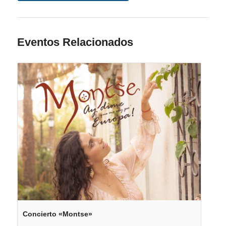
Eventos Relacionados
Concierto «Montse»