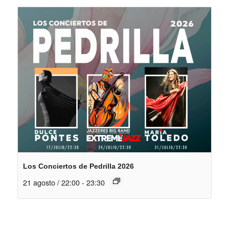
Los Conciertos de Pedrilla 2026
21 agosto / 22:00
-
23:30