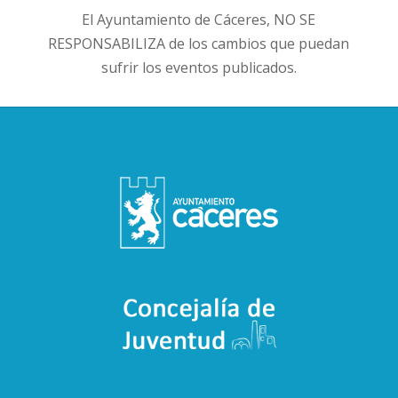
El Ayuntamiento de Cáceres, NO SE
RESPONSABILIZA de los cambios que puedan
sufrir los eventos publicados.