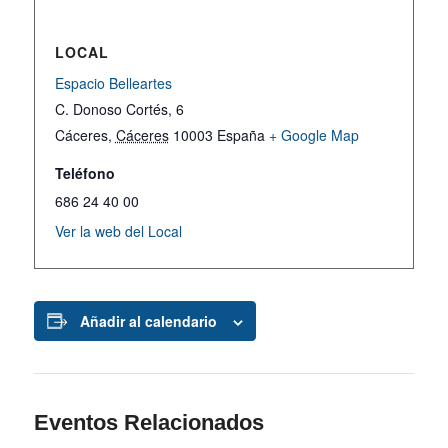
LOCAL
Espacio Belleartes
C. Donoso Cortés, 6
Cáceres
,
Cáceres
10003
España
+ Google Map
Teléfono
686 24 40 00
Ver la web del Local
Añadir al calendario
Eventos Relacionados