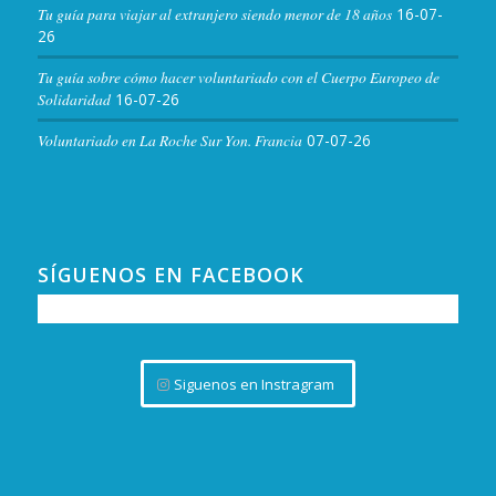
Tu guía para viajar al extranjero siendo menor de 18 años
16-07-
26
Tu guía sobre cómo hacer voluntariado con el Cuerpo Europeo de
Solidaridad
16-07-26
Voluntariado en La Roche Sur Yon. Francia
07-07-26
SÍGUENOS EN FACEBOOK
Siguenos en Instragram