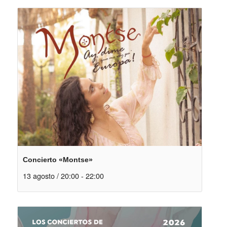
Concierto «Montse»
13 agosto / 20:00
-
22:00