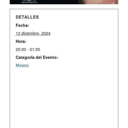
DETALLES
Fecha:
12 diciembre, 2024
Hora:
20:30 - 21:30
Categoría del Evento:
Música