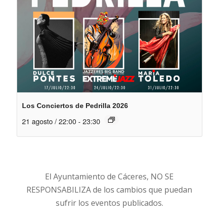
Los Conciertos de Pedrilla 2026
21 agosto / 22:00
-
23:30
El Ayuntamiento de Cáceres, NO SE
RESPONSABILIZA de los cambios que puedan
sufrir los eventos publicados.