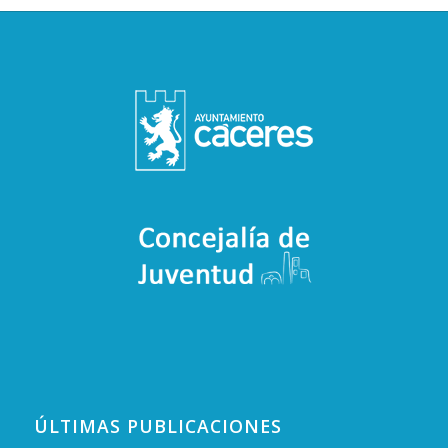
ÚLTIMAS PUBLICACIONES