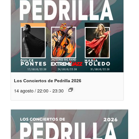
Los Conciertos de Pedrilla 2026
14 agosto / 22:00
-
23:30