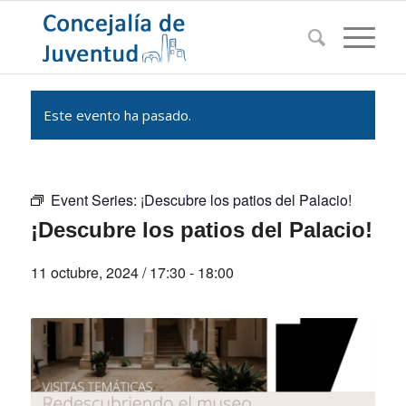
Este evento ha pasado.
Event Series:
¡Descubre los patios del Palacio!
¡Descubre los patios del Palacio!
11 octubre, 2024 / 17:30
-
18:00