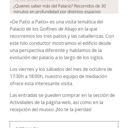
«De Patio a Patio» es una visita temática del
Palacio de los Golfines de Abajo en la que
recorremos los tres patios y las caballerizas. Con
este hilo conductor mostramos el edificio desde
una perspectiva diferente y hablamos de la
evolución del palacio a lo largo de los siglos.
Los viernes y los sábados del mes de octubre de
17:30h a 18:00h, nuestro equipo de mediación
ofrece esta interesante visita.
Las entradas se pueden comprar en la sección de
Actividades de la página web, así como en la
recepción del museo. ¡No te la pierdas!