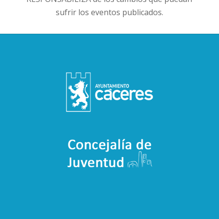
sufrir los eventos publicados.