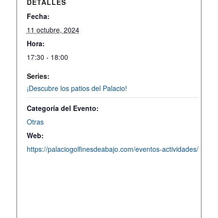
DETALLES
Fecha:
11 octubre, 2024
Hora:
17:30 - 18:00
Series:
¡Descubre los patios del Palacio!
Categoría del Evento:
Otras
Web:
https://palaciogolfinesdeabajo.com/eventos-actividades/