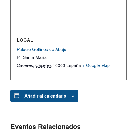
LOCAL
Palacio Golfines de Abajo
Pl. Santa María
Cáceres
,
Cáceres
10003
España
+ Google Map
Añadir al calendario
Eventos Relacionados