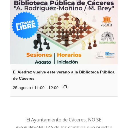
El Ajedrez vuelve este verano a la Biblioteca Pública
de Cáceres
25 agosto / 11:00
-
12:00
El Ayuntamiento de Cáceres, NO SE
RESPONSABILIZA de los cambios que puedan