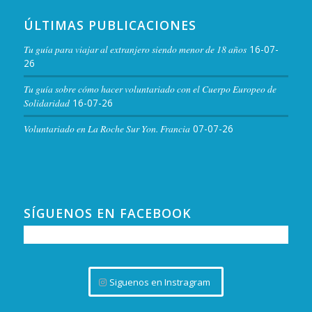
ÚLTIMAS PUBLICACIONES
Tu guía para viajar al extranjero siendo menor de 18 años
16-07-
26
Tu guía sobre cómo hacer voluntariado con el Cuerpo Europeo de
Solidaridad
16-07-26
Voluntariado en La Roche Sur Yon. Francia
07-07-26
SÍGUENOS EN FACEBOOK
Siguenos en Instragram