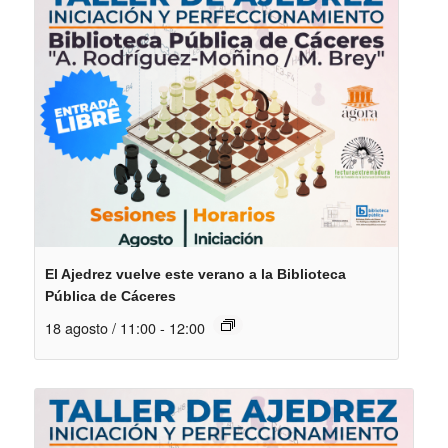
El Ajedrez vuelve este verano a la Biblioteca
Pública de Cáceres
18 agosto / 11:00
-
12:00