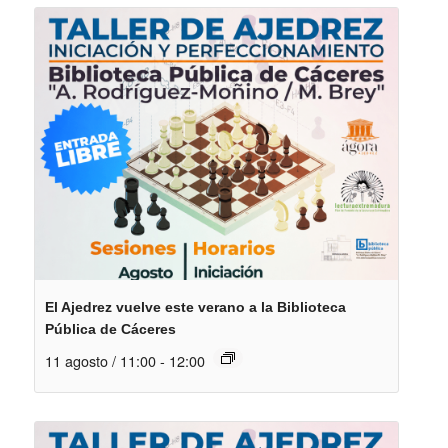
El Ajedrez vuelve este verano a la Biblioteca
Pública de Cáceres
11 agosto / 11:00
-
12:00