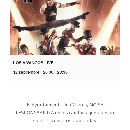
LOS VIVANCOS LIVE
12 septiembre / 20:00
-
23:30
El Ayuntamiento de Cáceres, NO SE
RESPONSABILIZA de los cambios que puedan
sufrir los eventos publicados.