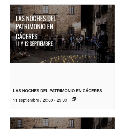
LAS NOCHES DEL PATRIMONIO EN CÁCERES
11 septiembre / 20:00
-
23:30