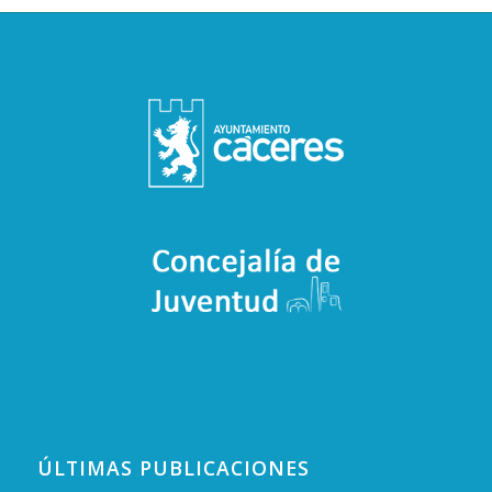
ÚLTIMAS PUBLICACIONES