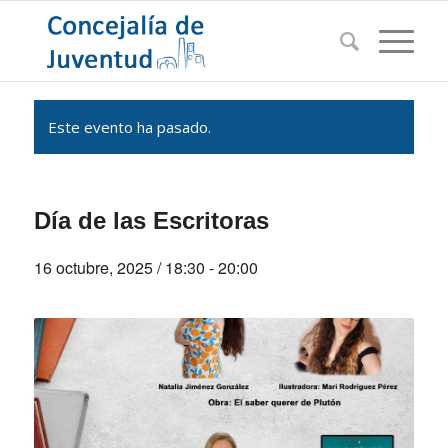
Este evento ha pasado.
Día de las Escritoras
16 octubre, 2025 / 18:30
-
20:00