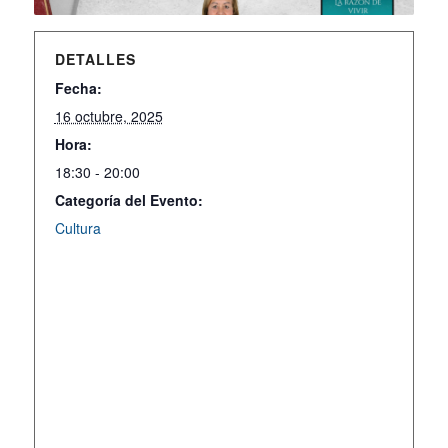
DETALLES
Fecha:
16 octubre, 2025
Hora:
18:30 - 20:00
Categoría del Evento:
Cultura