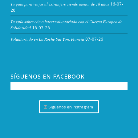
Tu guía para viajar al extranjero siendo menor de 18 años
16-07-
26
Tu guía sobre cómo hacer voluntariado con el Cuerpo Europeo de
Solidaridad
16-07-26
Voluntariado en La Roche Sur Yon. Francia
07-07-26
SÍGUENOS EN FACEBOOK
Siguenos en Instragram