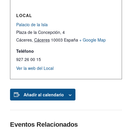
LOCAL
Palacio de la Isla
Plaza de la Concepción, 4
Cáceres
,
Cáceres
10003
España
+ Google Map
Teléfono
927 26 00 15
Ver la web del Local
Añadir al calendario
Eventos Relacionados