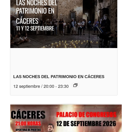
LAS NOCHES DEL PATRIMONIO EN CÁCERES
12 septiembre / 20:00
-
23:30