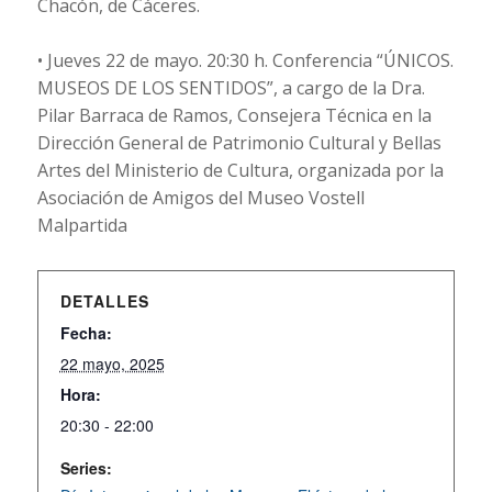
Chacón, de Cáceres.
• Jueves 22 de mayo. 20:30 h. Conferencia “ÚNICOS.
MUSEOS DE LOS SENTIDOS”, a cargo de la Dra.
Pilar Barraca de Ramos, Consejera Técnica en la
Dirección General de Patrimonio Cultural y Bellas
Artes del Ministerio de Cultura, organizada por la
Asociación de Amigos del Museo Vostell
Malpartida
DETALLES
Fecha:
22 mayo, 2025
Hora:
20:30 - 22:00
Series: