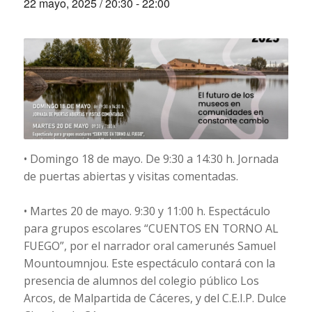
22 mayo, 2025 / 20:30
-
22:00
• Domingo 18 de mayo. De 9:30 a 14:30 h. Jornada
de puertas abiertas y visitas comentadas.
• Martes 20 de mayo. 9:30 y 11:00 h. Espectáculo
para grupos escolares “CUENTOS EN TORNO AL
FUEGO”, por el narrador oral camerunés Samuel
Mountoumnjou. Este espectáculo contará con la
presencia de alumnos del colegio público Los
Arcos, de Malpartida de Cáceres, y del C.E.I.P. Dulce