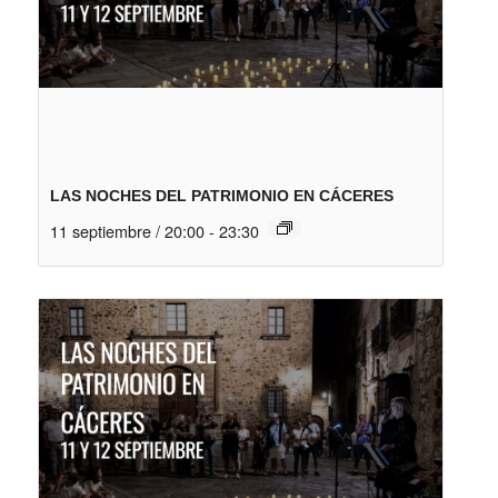
LAS NOCHES DEL PATRIMONIO EN CÁCERES
11 septiembre / 20:00
-
23:30