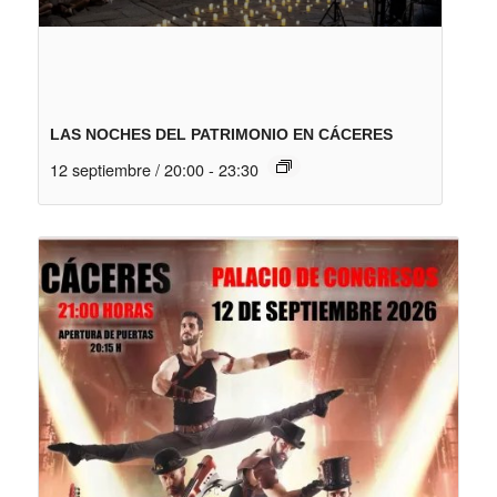
LAS NOCHES DEL PATRIMONIO EN CÁCERES
12 septiembre / 20:00
-
23:30