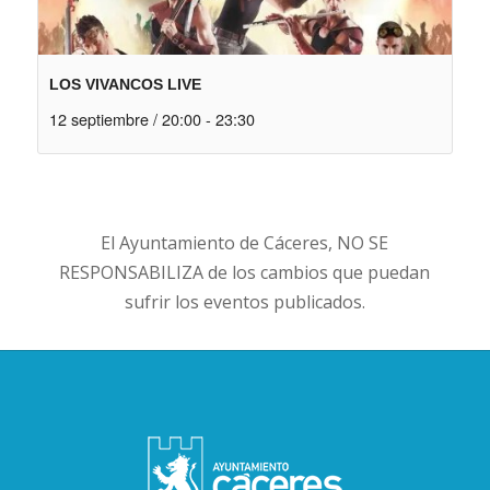
LOS VIVANCOS LIVE
12 septiembre / 20:00
-
23:30
El Ayuntamiento de Cáceres, NO SE
RESPONSABILIZA de los cambios que puedan
sufrir los eventos publicados.