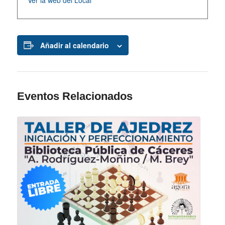
Añadir al calendario
Eventos Relacionados