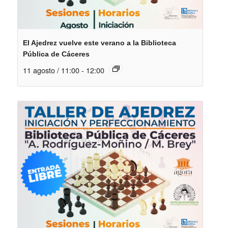
El Ajedrez vuelve este verano a la Biblioteca
Pública de Cáceres
11 agosto / 11:00
-
12:00