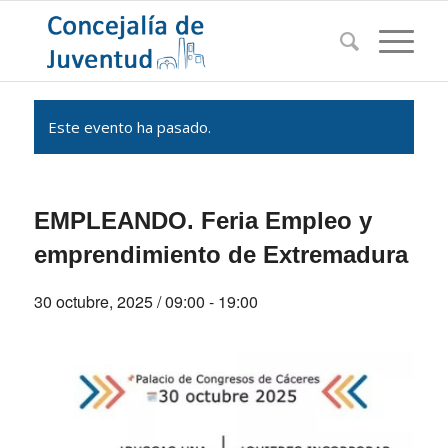
Este evento ha pasado.
EMPLEANDO. Feria Empleo y
emprendimiento de Extremadura
30 octubre, 2025 / 09:00
-
19:00