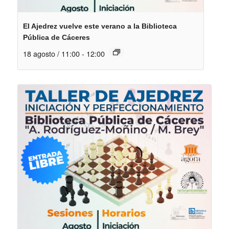
El Ajedrez vuelve este verano a la Biblioteca
Pública de Cáceres
18 agosto / 11:00
-
12:00