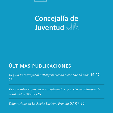
ÚLTIMAS PUBLICACIONES
Tu guía para viajar al extranjero siendo menor de 18 años
16-07-
26
Tu guía sobre cómo hacer voluntariado con el Cuerpo Europeo de
Solidaridad
16-07-26
Voluntariado en La Roche Sur Yon. Francia
07-07-26