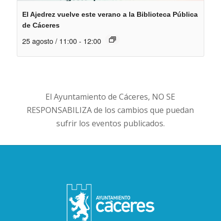
El Ajedrez vuelve este verano a la Biblioteca Pública
de Cáceres
25 agosto / 11:00
-
12:00
El Ayuntamiento de Cáceres, NO SE
RESPONSABILIZA de los cambios que puedan
sufrir los eventos publicados.