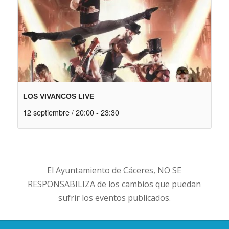
LOS VIVANCOS LIVE
12 septiembre / 20:00
-
23:30
El Ayuntamiento de Cáceres, NO SE
RESPONSABILIZA de los cambios que puedan
sufrir los eventos publicados.