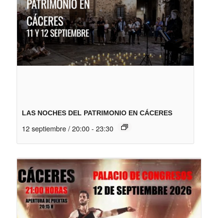
LAS NOCHES DEL PATRIMONIO EN CÁCERES
12 septiembre / 20:00
-
23:30