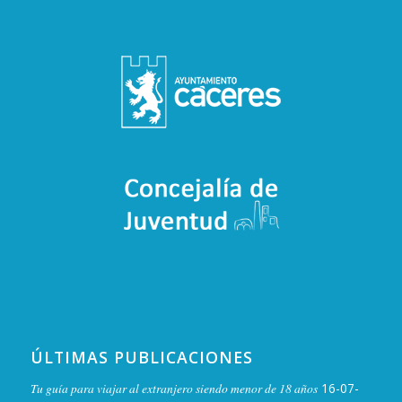
ÚLTIMAS PUBLICACIONES
Tu guía para viajar al extranjero siendo menor de 18 años
16-07-