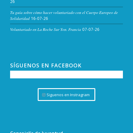
26
Tu guía sobre cómo hacer voluntariado con el Cuerpo Europeo de
Solidaridad
16-07-26
Voluntariado en La Roche Sur Yon. Francia
07-07-26
SÍGUENOS EN FACEBOOK
Siguenos en Instragram