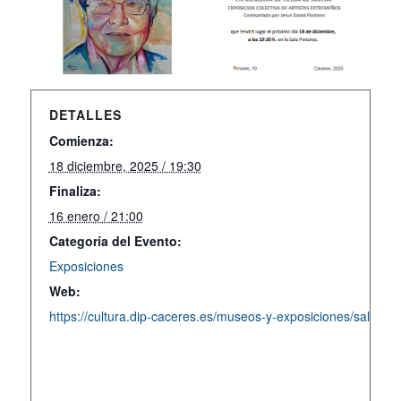
DETALLES
Comienza:
18 diciembre, 2025 / 19:30
Finaliza:
16 enero / 21:00
Categoría del Evento:
Exposiciones
Web:
https://cultura.dip-caceres.es/museos-y-exposiciones/sala-pin