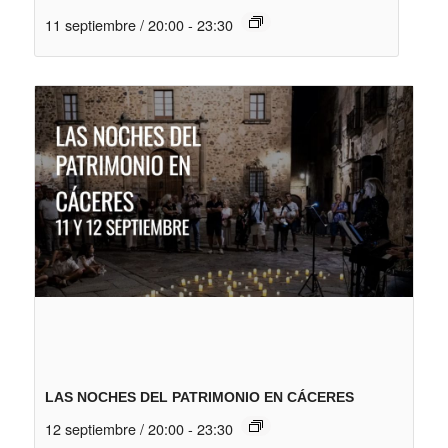
11 septiembre / 20:00
-
23:30
LAS NOCHES DEL PATRIMONIO EN CÁCERES
12 septiembre / 20:00
-
23:30