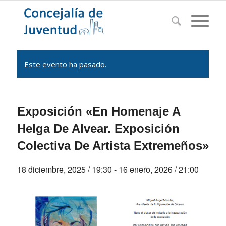
Este evento ha pasado.
Exposición «En Homenaje A
Helga De Alvear. Exposición
Colectiva De Artista Extremeños»
18 diciembre, 2025 / 19:30
-
16 enero, 2026 / 21:00