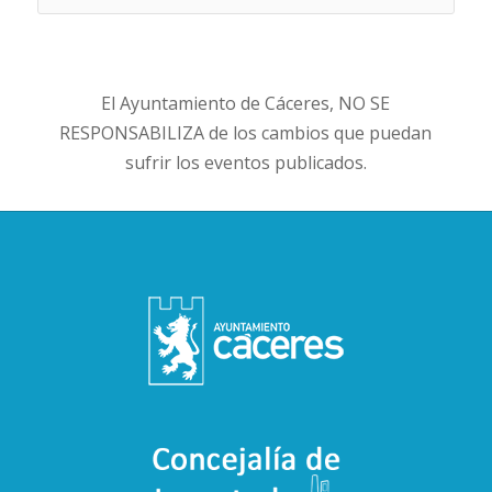
El Ayuntamiento de Cáceres, NO SE
RESPONSABILIZA de los cambios que puedan
sufrir los eventos publicados.