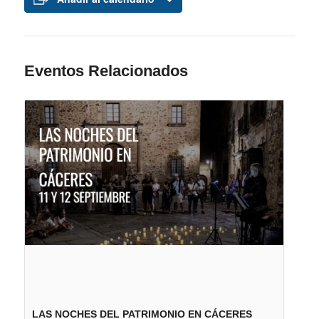
Eventos Relacionados
LAS NOCHES DEL PATRIMONIO EN CÁCERES