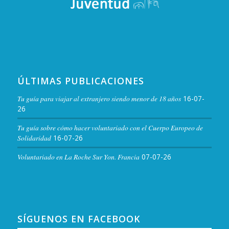
ÚLTIMAS PUBLICACIONES
Tu guía para viajar al extranjero siendo menor de 18 años
16-07-
26
Tu guía sobre cómo hacer voluntariado con el Cuerpo Europeo de
Solidaridad
16-07-26
Voluntariado en La Roche Sur Yon. Francia
07-07-26
SÍGUENOS EN FACEBOOK