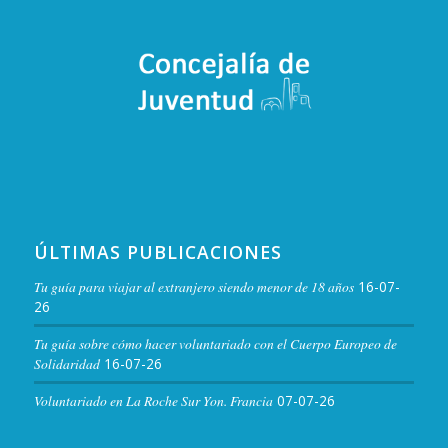
ÚLTIMAS PUBLICACIONES
Tu guía para viajar al extranjero siendo menor de 18 años
16-07-
26
Tu guía sobre cómo hacer voluntariado con el Cuerpo Europeo de
Solidaridad
16-07-26
Voluntariado en La Roche Sur Yon. Francia
07-07-26