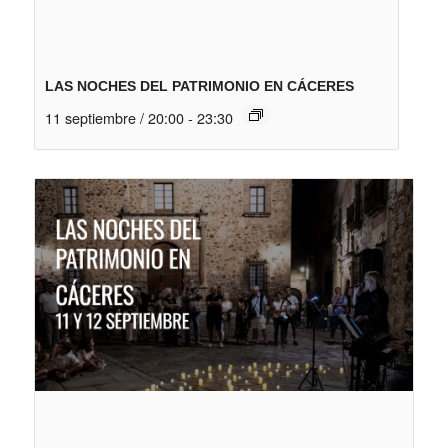
LAS NOCHES DEL PATRIMONIO EN CÁCERES
11 septiembre / 20:00
-
23:30