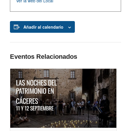
Ver la web del Local
Añadir al calendario
Eventos Relacionados