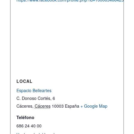
LOCAL
Espacio Belleartes
C. Donoso Cortés, 6
Cáceres
,
Cáceres
10003
España
+ Google Map
Teléfono
686 24 40 00