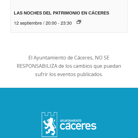
LAS NOCHES DEL PATRIMONIO EN CÁCERES
12 septiembre / 20:00
-
23:30
El Ayuntamiento de Cáceres, NO SE
RESPONSABILIZA de los cambios que puedan
sufrir los eventos publicados.