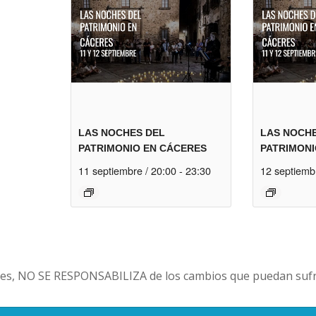
LAS NOCHES DEL
LAS NOCH
PATRIMONIO EN CÁCERES
PATRIMONI
11 septiembre / 20:00
-
23:30
12 septiemb
es, NO SE RESPONSABILIZA de los cambios que puedan sufri