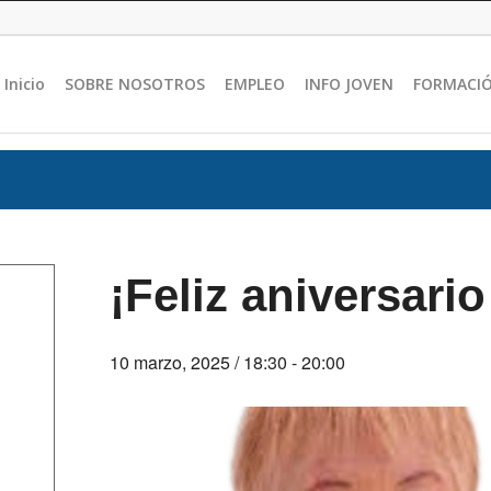
Inicio
SOBRE NOSOTROS
EMPLEO
INFO JOVEN
FORMACI
¡Feliz aniversar
10 marzo, 2025 / 18:30
-
20:00