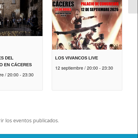
ES DEL
LOS VIVANCOS LIVE
O EN CÁCERES
12 septiembre / 20:00
-
23:30
re / 20:00
-
23:30
r los eventos publicados.