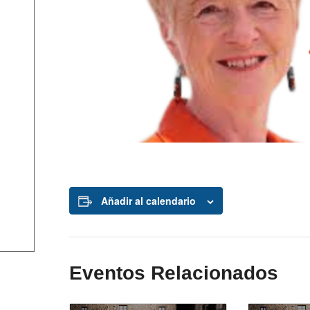
Añadir al calendario
Eventos Relacionados