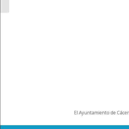
El Ayuntamiento de Cácer