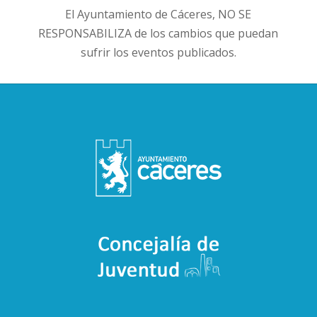
El Ayuntamiento de Cáceres, NO SE
RESPONSABILIZA de los cambios que puedan
sufrir los eventos publicados.