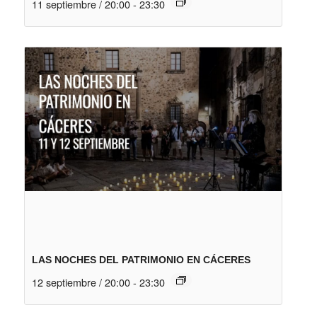
11 septiembre / 20:00
-
23:30
LAS NOCHES DEL PATRIMONIO EN CÁCERES
12 septiembre / 20:00
-
23:30