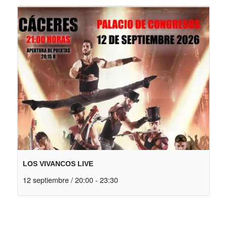
LOS VIVANCOS LIVE
12 septiembre / 20:00
-
23:30