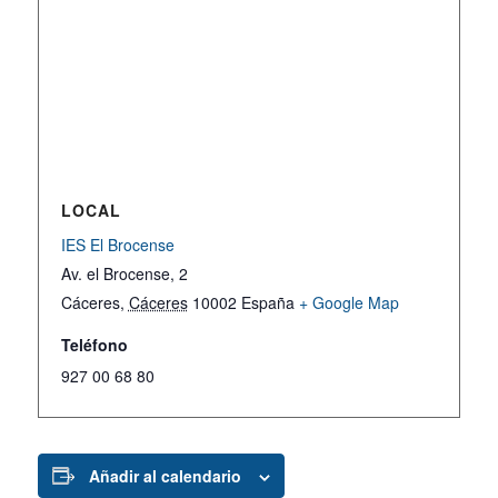
LOCAL
IES El Brocense
Av. el Brocense, 2
Cáceres
,
Cáceres
10002
España
+ Google Map
Teléfono
927 00 68 80
Añadir al calendario