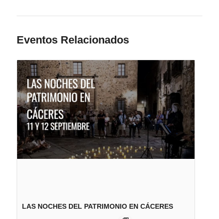
Eventos Relacionados
LAS NOCHES DEL PATRIMONIO EN CÁCERES