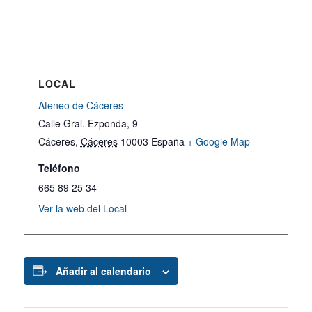
LOCAL
Ateneo de Cáceres
Calle Gral. Ezponda, 9
Cáceres
,
Cáceres
10003
España
+ Google Map
Teléfono
665 89 25 34
Ver la web del Local
Añadir al calendario