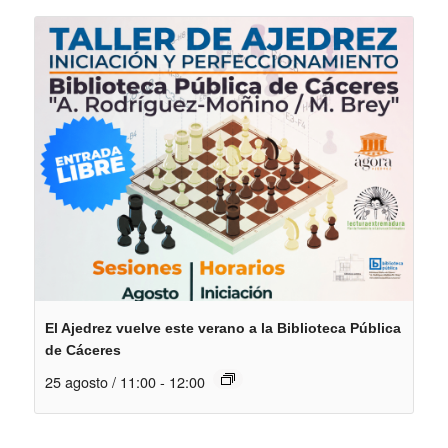
El Ajedrez vuelve este verano a la Biblioteca Pública
de Cáceres
25 agosto / 11:00
-
12:00