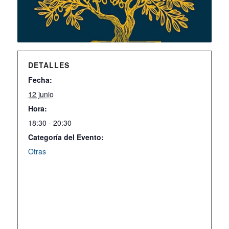
DETALLES
Fecha:
12 junio
Hora:
18:30 - 20:30
Categoría del Evento:
Otras