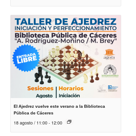
El Ajedrez vuelve este verano a la Biblioteca
Pública de Cáceres
18 agosto / 11:00
-
12:00