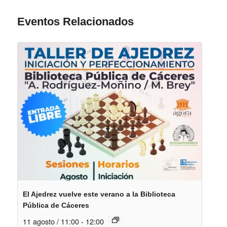
Eventos Relacionados
El Ajedrez vuelve este verano a la Biblioteca
Pública de Cáceres
11 agosto / 11:00
-
12:00