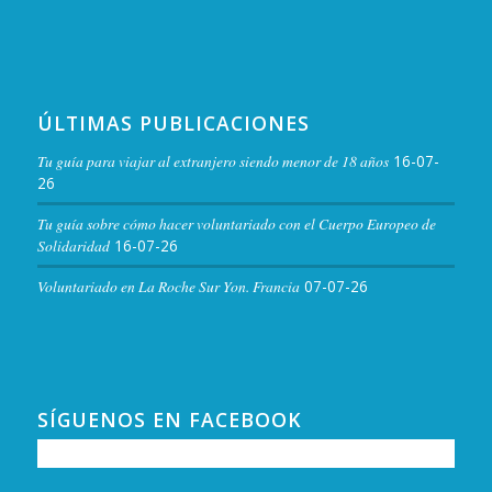
ÚLTIMAS PUBLICACIONES
Tu guía para viajar al extranjero siendo menor de 18 años
16-07-
26
Tu guía sobre cómo hacer voluntariado con el Cuerpo Europeo de
Solidaridad
16-07-26
Voluntariado en La Roche Sur Yon. Francia
07-07-26
SÍGUENOS EN FACEBOOK