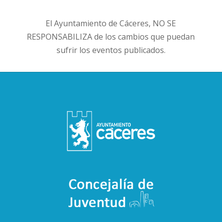
El Ayuntamiento de Cáceres, NO SE
RESPONSABILIZA de los cambios que puedan
sufrir los eventos publicados.