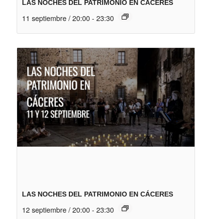
LAS NOCHES DEL PATRIMONIO EN CÁCERES
11 septiembre / 20:00
-
23:30
LAS NOCHES DEL PATRIMONIO EN CÁCERES
12 septiembre / 20:00
-
23:30