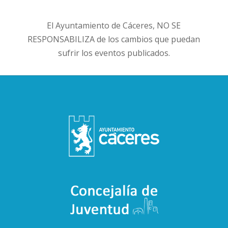
El Ayuntamiento de Cáceres, NO SE
RESPONSABILIZA de los cambios que puedan
sufrir los eventos publicados.