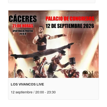
LOS VIVANCOS LIVE
12 septiembre / 20:00
-
23:30