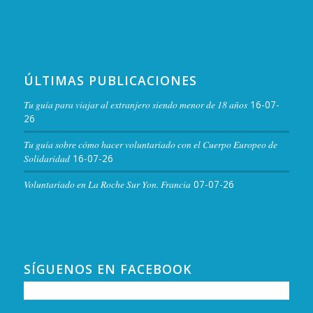
ÚLTIMAS PUBLICACIONES
Tu guía para viajar al extranjero siendo menor de 18 años
16-07-
26
Tu guía sobre cómo hacer voluntariado con el Cuerpo Europeo de
Solidaridad
16-07-26
Voluntariado en La Roche Sur Yon. Francia
07-07-26
SÍGUENOS EN FACEBOOK