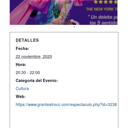
DETALLES
Fecha:
22 noviembre, 2025
Hora:
20:30 - 22:00
Categoría del Evento:
Cultura
Web:
https://www.granteatrocc.com/espectaculo.php?id=3238