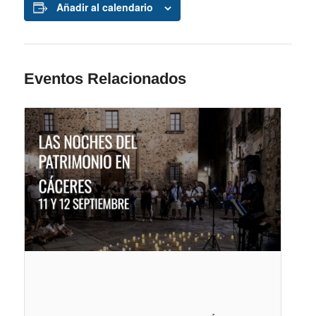
Añadir al calendario
Eventos Relacionados