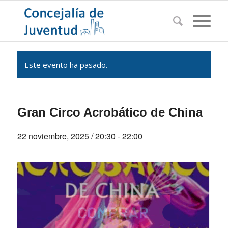
Este evento ha pasado.
Gran Circo Acrobático de China
22 noviembre, 2025 / 20:30
-
22:00