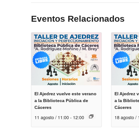
Eventos Relacionados
El Ajedrez vuelve este verano
El Ajedrez 
a la Biblioteca Pública de
a la Biblio
Cáceres
Cáceres
11 agosto / 11:00
-
12:00
18 agosto / 