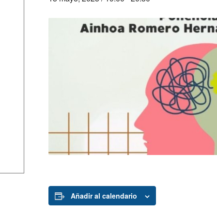
Añadir al calendario