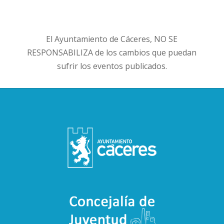
El Ayuntamiento de Cáceres, NO SE
RESPONSABILIZA de los cambios que puedan
sufrir los eventos publicados.