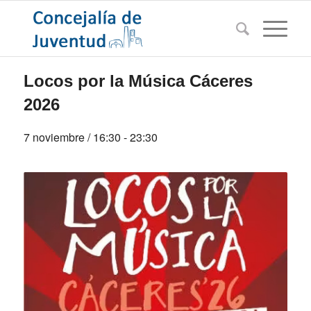
Locos por la Música Cáceres
2026
7 noviembre / 16:30
-
23:30