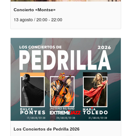
Concierto «Montse»
13 agosto / 20:00
-
22:00
Los Conciertos de Pedrilla 2026