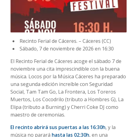
Recinto Ferial de Cáceres. – Cáceres (CC)
Sábado, 7 de noviembre de 2026 en 16:30
El Recinto Ferial de Cáceres acoge el sábado 7 de
noviembre una cita imprescindible con la buena
música. Locos por la Música Cáceres ha preparado
una segunda edición increíble con Seguridad
Social, Tam Tam Go, La Frontera, Los Toreros
Muertos, Los Cocodrilo (tributo a Hombres G), La
Elipa (tributo a Burning) y Cherri Coke DJ como
maestro de ceremonias.
El recinto abrirá sus puertas a las 16:30h
, y la
música no parará
hasta las 02:30h
, en una