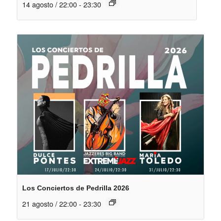
14 agosto / 22:00
-
23:30
Los Conciertos de Pedrilla 2026
21 agosto / 22:00
-
23:30