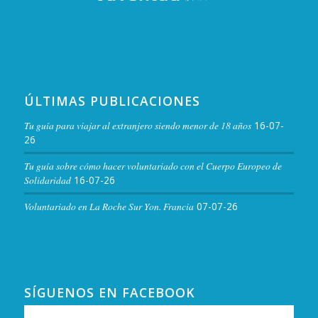
ÚLTIMAS PUBLICACIONES
Tu guía para viajar al extranjero siendo menor de 18 años
16-07-
26
Tu guía sobre cómo hacer voluntariado con el Cuerpo Europeo de
Solidaridad
16-07-26
Voluntariado en La Roche Sur Yon. Francia
07-07-26
SÍGUENOS EN FACEBOOK