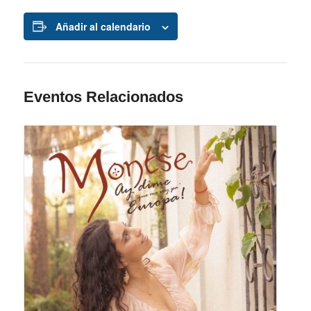
Añadir al calendario
Eventos Relacionados