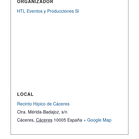
ORGANIZADOR
HTL Eventos y Producciones Sl
LOCAL
Recinto Hípico de Cáceres
Ctra. Mérida-Badajoz, s/n
Cáceres
,
Cáceres
10005
España
+ Google Map