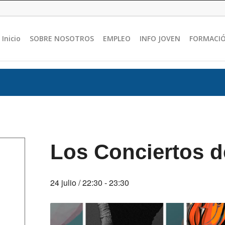
Inicio
SOBRE NOSOTROS
EMPLEO
INFO JOVEN
FORMACI
Los Conciertos d
24 julio / 22:30
-
23:30