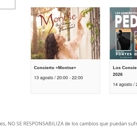
Concierto «Montse»
Los Concier
2026
13 agosto / 20:00
-
22:00
14 agosto / 
es, NO SE RESPONSABILIZA de los cambios que puedan sufri