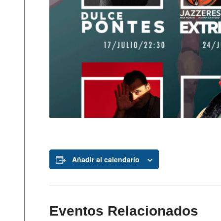
Añadir al calendario
Eventos Relacionados