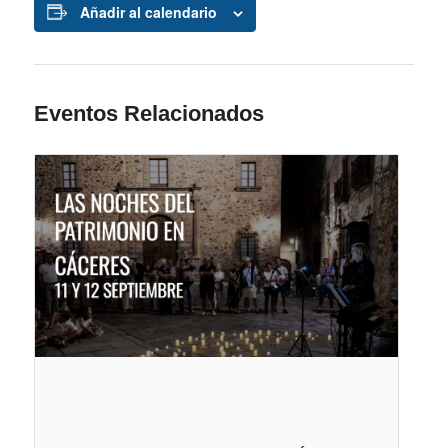
Añadir al calendario
Eventos Relacionados