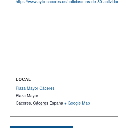
https://www.ayto-caceres.es/noticias/mas-de-80-actividades-
LOCAL
Plaza Mayor Cáceres
Plaza Mayor
Cáceres
,
Cáceres
España
+ Google Map