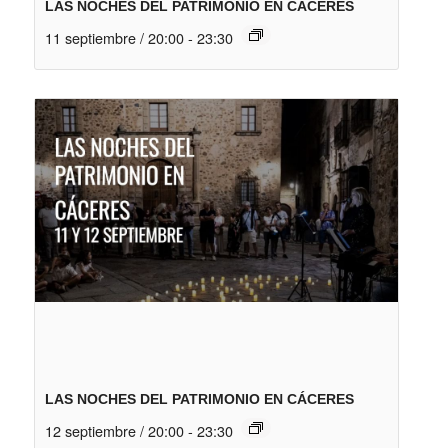
LAS NOCHES DEL PATRIMONIO EN CÁCERES
11 septiembre / 20:00
-
23:30
LAS NOCHES DEL PATRIMONIO EN CÁCERES
12 septiembre / 20:00
-
23:30