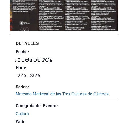
DETALLES
Fecha:
17 noviembre, 2024
Hora:
12:00 - 23:59
Series:
Mercado Medieval de las Tres Culturas de Cáceres
Categoría del Evento:
Cultura
Web: