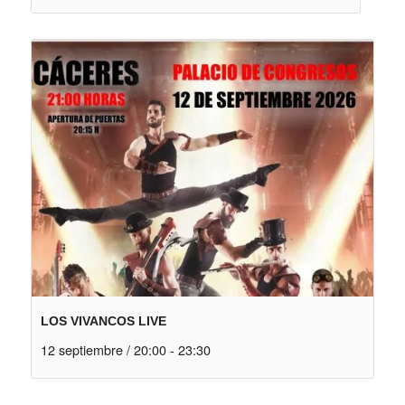
LOS VIVANCOS LIVE
12 septiembre / 20:00
-
23:30