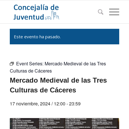
Este evento ha pasado.
Event Series:
Mercado Medieval de las Tres
Culturas de Cáceres
Mercado Medieval de las Tres
Culturas de Cáceres
17 noviembre, 2024 / 12:00
-
23:59