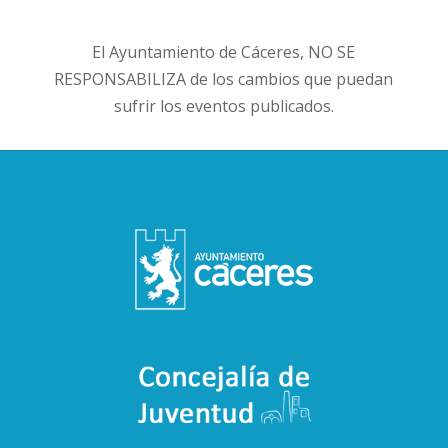
El Ayuntamiento de Cáceres, NO SE
RESPONSABILIZA de los cambios que puedan
sufrir los eventos publicados.