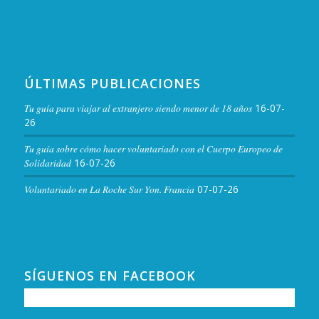
ÚLTIMAS PUBLICACIONES
Tu guía para viajar al extranjero siendo menor de 18 años
16-07-
26
Tu guía sobre cómo hacer voluntariado con el Cuerpo Europeo de
Solidaridad
16-07-26
Voluntariado en La Roche Sur Yon. Francia
07-07-26
SÍGUENOS EN FACEBOOK