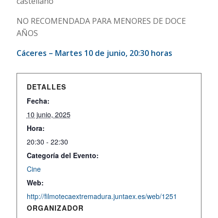
castellano
NO RECOMENDADA PARA MENORES DE DOCE
AÑOS
Cáceres – Martes 10 de junio, 20:30 horas
DETALLES
Fecha:
10 junio, 2025
Hora:
20:30 - 22:30
Categoría del Evento:
Cine
Web:
http://filmotecaextremadura.juntaex.es/web/1251
ORGANIZADOR