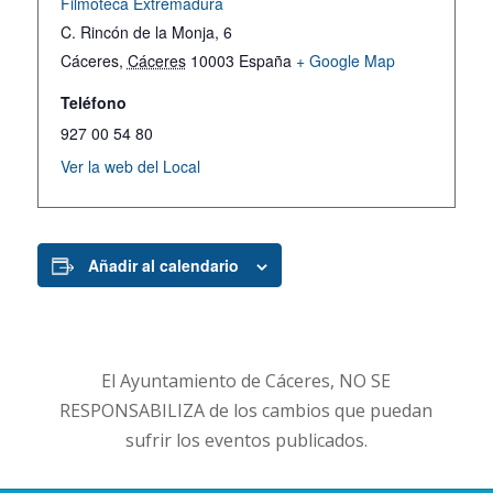
Filmoteca Extremadura
C. Rincón de la Monja, 6
Cáceres
,
Cáceres
10003
España
+ Google Map
Teléfono
927 00 54 80
Ver la web del Local
Añadir al calendario
El Ayuntamiento de Cáceres, NO SE
RESPONSABILIZA de los cambios que puedan
sufrir los eventos publicados.