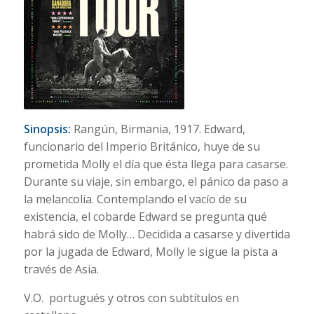
Sinopsis:
Rangún, Birmania, 1917. Edward,
funcionario del Imperio Británico, huye de su
prometida Molly el día que ésta llega para casarse.
Durante su viaje, sin embargo, el pánico da paso a
la melancolía. Contemplando el vacío de su
existencia, el cobarde Edward se pregunta qué
habrá sido de Molly… Decidida a casarse y divertida
por la jugada de Edward, Molly le sigue la pista a
través de Asia.
V.O. portugués y otros con subtítulos en