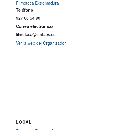
Filmoteca Extremadura
Teléfono
927 00 54 80
Correo electrónico
filmoteca@juntaex.es
Ver la web del Organizador
LOCAL