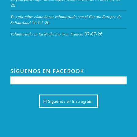
26
Tu guía sobre cómo hacer voluntariado con el Cuerpo Europeo de
Solidaridad
16-07-26
Voluntariado en La Roche Sur Yon. Francia
07-07-26
SÍGUENOS EN FACEBOOK
Siguenos en Instragram