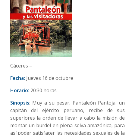
Cáceres –
Fecha:
Jueves 16 de octubre
Horario:
20:30 horas
Sinopsis
: Muy a su pesar, Pantaleón Pantoja, un
capitán del ejército peruano, recibe de sus
superiores la orden de llevar a cabo la misión de
montar un burdel en plena selva amazónica, para
así poder satisfacer las necesidades sexuales de la