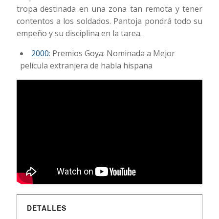
tropa destinada en una zona tan remota y tener
contentos a los soldados. Pantoja pondrá todo su
empeño y su disciplina en la tarea.
2000
: Premios Goya: Nominada a Mejor
película extranjera de habla hispana
DETALLES