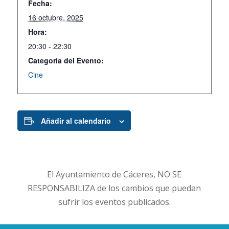
Fecha:
16 octubre, 2025
Hora:
20:30 - 22:30
Categoría del Evento:
Cine
Añadir al calendario
El Ayuntamiento de Cáceres, NO SE
RESPONSABILIZA de los cambios que puedan
sufrir los eventos publicados.