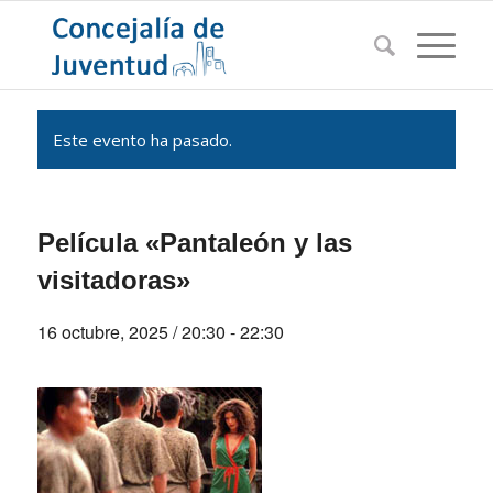
Este evento ha pasado.
Película «Pantaleón y las
visitadoras»
16 octubre, 2025 / 20:30
-
22:30