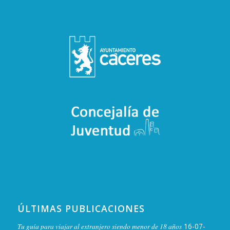
ÚLTIMAS PUBLICACIONES
Tu guía para viajar al extranjero siendo menor de 18 años
16-07-