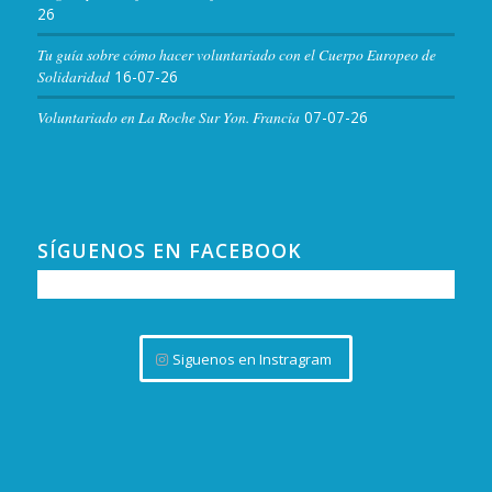
26
Tu guía sobre cómo hacer voluntariado con el Cuerpo Europeo de
Solidaridad
16-07-26
Voluntariado en La Roche Sur Yon. Francia
07-07-26
SÍGUENOS EN FACEBOOK
Siguenos en Instragram