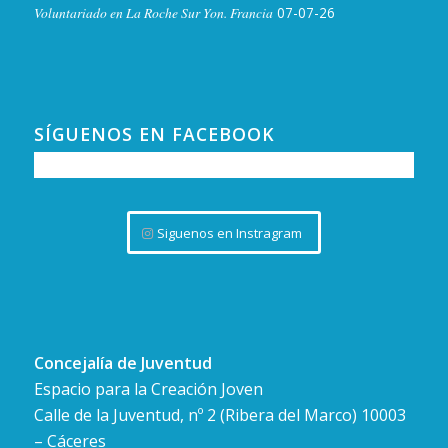
Voluntariado en La Roche Sur Yon. Francia
07-07-26
SÍGUENOS EN FACEBOOK
Siguenos en Instragram
Concejalía de Juventud
Espacio para la Creación Joven
Calle de la Juventud, nº 2 (Ribera del Marco) 10003
– Cáceres