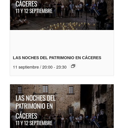
LAS NOCHES DEL PATRIMONIO EN CÁCERES
11 septiembre / 20:00
-
23:30