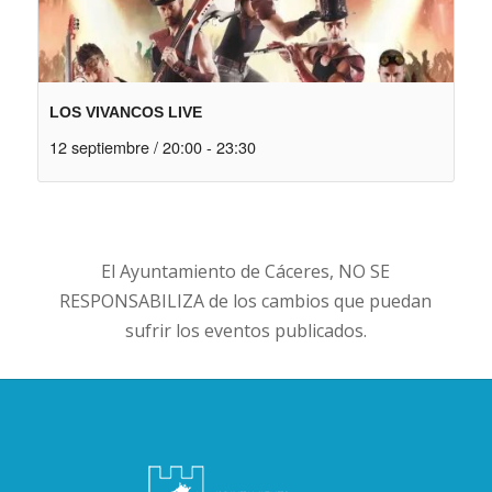
LOS VIVANCOS LIVE
12 septiembre / 20:00
-
23:30
El Ayuntamiento de Cáceres, NO SE
RESPONSABILIZA de los cambios que puedan
sufrir los eventos publicados.