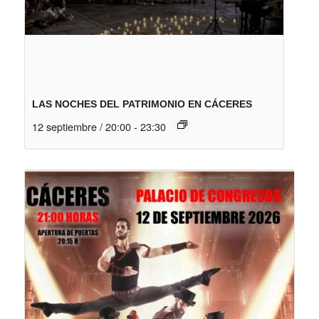
LAS NOCHES DEL PATRIMONIO EN CÁCERES
12 septiembre / 20:00
-
23:30