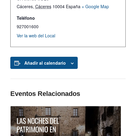
Cáceres
,
Cáceres
10004
España
+ Google Map
Teléfono
927001600
Ver la web del Local
Añadir al calendario
Eventos Relacionados