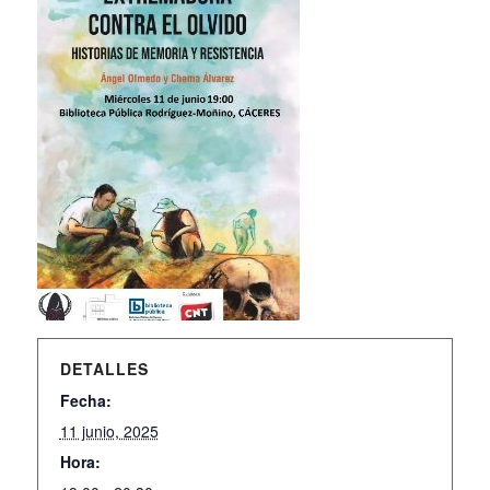
DETALLES
Fecha:
11 junio, 2025
Hora: