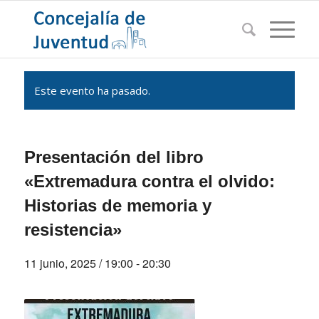
Este evento ha pasado.
Presentación del libro
«Extremadura contra el olvido:
Historias de memoria y
resistencia»
11 junio, 2025 / 19:00
-
20:30