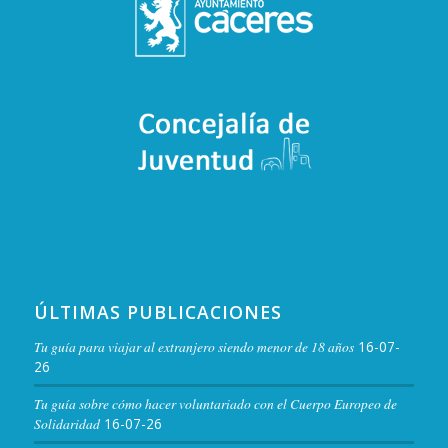
ÚLTIMAS PUBLICACIONES
Tu guía para viajar al extranjero siendo menor de 18 años
16-07-
26
Tu guía sobre cómo hacer voluntariado con el Cuerpo Europeo de
Solidaridad
16-07-26