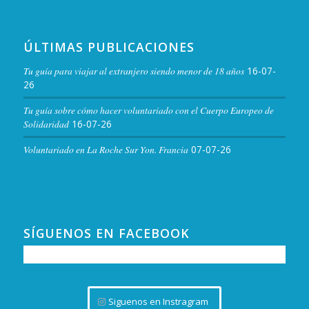
ÚLTIMAS PUBLICACIONES
Tu guía para viajar al extranjero siendo menor de 18 años
16-07-
26
Tu guía sobre cómo hacer voluntariado con el Cuerpo Europeo de
Solidaridad
16-07-26
Voluntariado en La Roche Sur Yon. Francia
07-07-26
SÍGUENOS EN FACEBOOK
Siguenos en Instragram