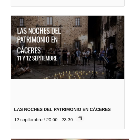
LAS NOCHES DEL PATRIMONIO EN CÁCERES
12 septiembre / 20:00
-
23:30