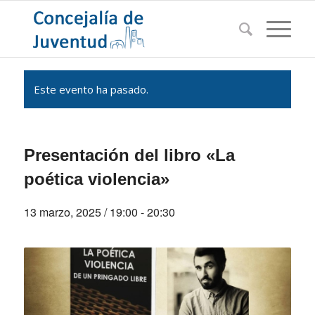
Este evento ha pasado.
Presentación del libro «La
poética violencia»
13 marzo, 2025 / 19:00
-
20:30