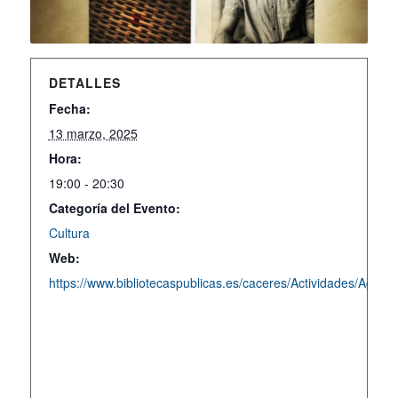
DETALLES
Fecha:
13 marzo, 2025
Hora:
19:00 - 20:30
Categoría del Evento:
Cultura
Web:
https://www.bibliotecaspublicas.es/caceres/Actividades/Agend