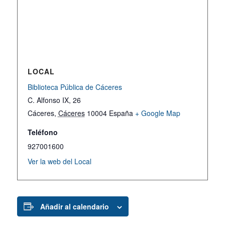
LOCAL
Biblioteca Pública de Cáceres
C. Alfonso IX, 26
Cáceres
,
Cáceres
10004
España
+ Google Map
Teléfono
927001600
Ver la web del Local
Añadir al calendario