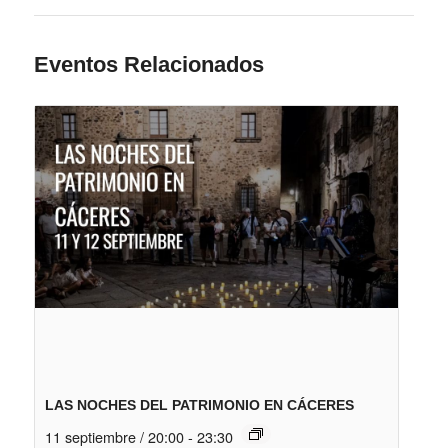
Eventos Relacionados
LAS NOCHES DEL PATRIMONIO EN CÁCERES
11 septiembre / 20:00
-
23:30