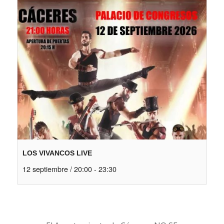
LOS VIVANCOS LIVE
12 septiembre / 20:00
-
23:30